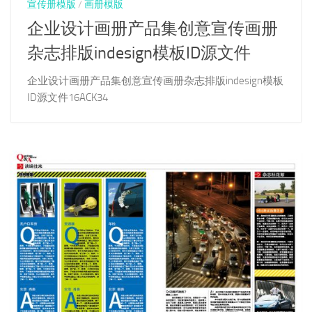
宣传册模版
/
画册模版
企业设计画册产品集创意宣传画册
杂志排版indesign模板ID源文件
企业设计画册产品集创意宣传画册杂志排版indesign模板
ID源文件16ACK34