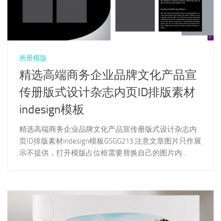
画册模版
精选高端商务企业品牌文化产品宣
传册版式设计杂志内页ID排版素材
indesign模板
精选高端商务企业品牌文化产品宣传册版式设计杂志内
页ID排版素材indesign模板GSGG213 注意文章图片只作展
示不提供，打开模版占位框需要替换自己的图片内...