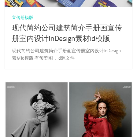
宣传册模版
现代简约公司建筑简介手册画宣传
册室内设计InDesign素材id模版
现代简约公司建筑简介手册画宣传册室内设计InDesign
素材id模版 有预览图，id源文件