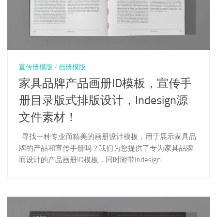
宣传册模版
/
画册模版
家具品牌产品画册ID模板，宣传手
册目录版式排版设计，Indesign源
文件素材！
寻找一种专业而精美的画册设计模板，用于展示家具品
牌的产品和宣传手册吗？我们为您提供了专为家具品牌
而设计的产品画册ID模板，同时附带Indesign...