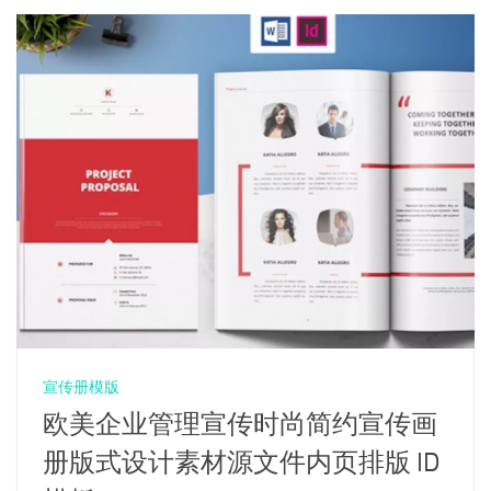
宣传册模版
欧美企业管理宣传时尚简约宣传画
册版式设计素材源文件内页排版 ID