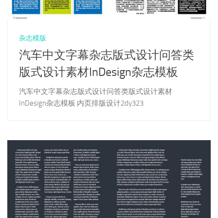
杂志模版
汽车中文字幕杂志版式设计问答类
版式设计素材InDesign杂志模板
汽车中文字幕杂志版式设计问答类版式设计素材
InDesign杂志模板 内页排版设计2dy323