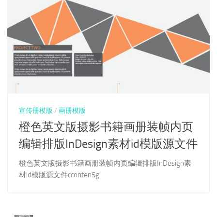
宣传册模版
/
画册模版
橙色英文版摄影书籍画册装帧内页
编辑排版InDesign素材id模版源文件
橙色英文版摄影书籍画册装帧内页编辑排版InDesign素
材id模版源文件cconten5g