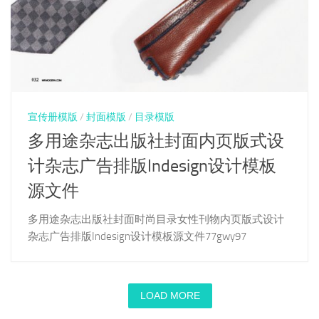
宣传册模版
/
封面模版
/
目录模版
多用途杂志出版社封面内页版式设
计杂志广告排版Indesign设计模板
源文件
多用途杂志出版社封面时尚目录女性刊物内页版式设计
杂志广告排版Indesign设计模板源文件77gwy97
LOAD MORE