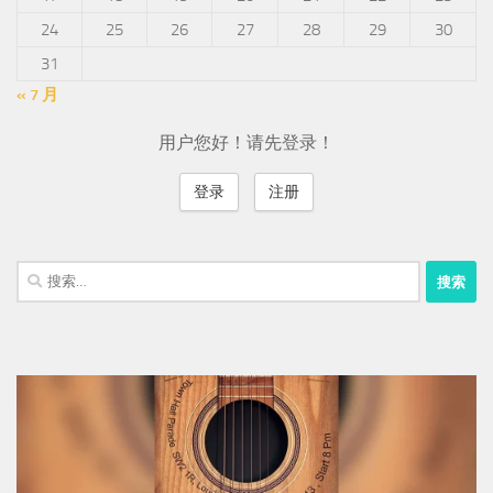
24
25
26
27
28
29
30
31
« 7 月
用户您好！请先登录！
登录
注册
搜
索：