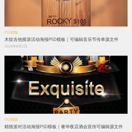
PSD模版
木纹吉他摇滚活动海报PSD模板｜可编辑音乐节传单源文件
2026年8月2日
PSD模版
精致派对活动海报PSD模板｜奢华夜店酒会宣传可编辑源文件