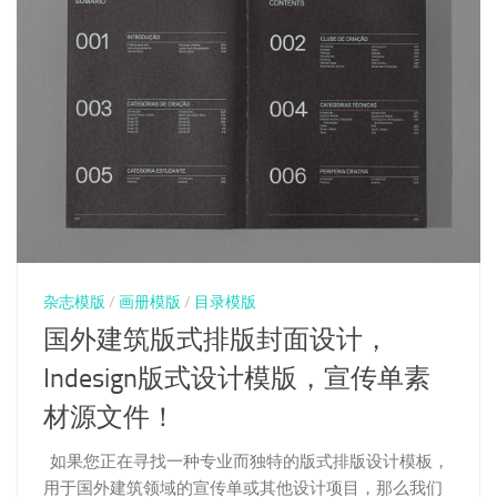
杂志模版
/
画册模版
/
目录模版
国外建筑版式排版封面设计，
Indesign版式设计模版，宣传单素
材源文件！
如果您正在寻找一种专业而独特的版式排版设计模板，
用于国外建筑领域的宣传单或其他设计项目，那么我们