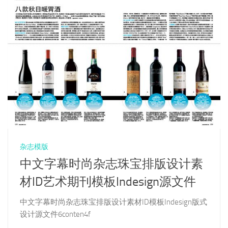
杂志模版
中文字幕时尚杂志珠宝排版设计素
材ID艺术期刊模板Indesign源文件
中文字幕时尚杂志珠宝排版设计素材ID模板Indesign版式
设计源文件6conten4f