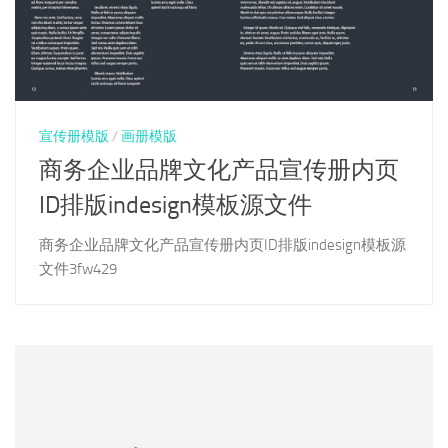
宣传册模版
/
画册模版
商务企业品牌文化产品宣传册内页
ID排版indesign模板源文件
商务企业品牌文化产品宣传册内页ID排版indesign模板源
文件3fw429