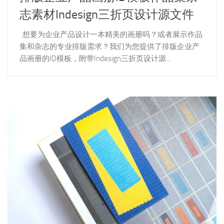
志素材Indesign三折页设计源文件
想要为企业产品设计一本精美的画册吗？或者展示作品
集和杂志的专业排版需求？我们为您提供了排版企业产
品画册的ID模板，附带Indesign三折页设计源...