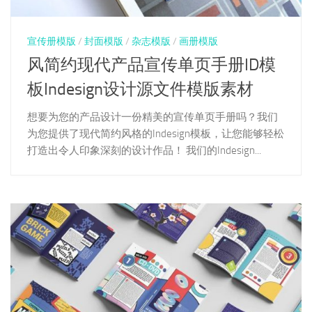
宣传册模版
/
封面模版
/
杂志模版
/
画册模版
风简约现代产品宣传单页手册ID模
板Indesign设计源文件模版素材
想要为您的产品设计一份精美的宣传单页手册吗？我们
为您提供了现代简约风格的Indesign模板，让您能够轻松
打造出令人印象深刻的设计作品！ 我们的Indesign...