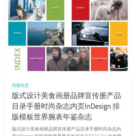
画册欣赏
版式设计美食画册品牌宣传册产品
目录手册时尚杂志内页InDesign 排
版模板世界腕表年鉴杂志
版式设计美食画册品牌宣传册产品目录手册时尚杂志内