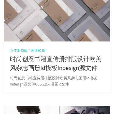
宣传册模版
/
画册模版
时尚创意书籍宣传册排版设计欧美
风杂志画册Id模板Indesign源文件
时尚创意书籍宣传册排版设计欧美风杂志画册Id模板
Indesign源文件GSGG254 带图id文件