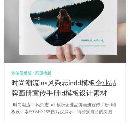
宣传册模版
/
画册模版
时尚潮流ins风杂志indd模板企业品
牌画册宣传手册id模板设计素材
时尚潮流ins风杂志indd模板企业品牌画册宣传手册id模
板设计素材GSGG153 图片仅展示，请替换自己的文图