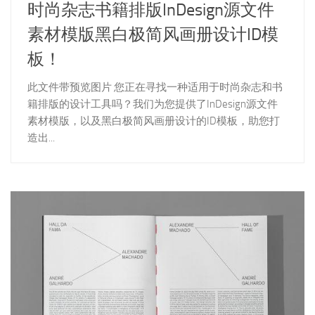
时尚杂志书籍排版InDesign源文件
素材模版黑白极简风画册设计ID模
板！
此文件带预览图片 您正在寻找一种适用于时尚杂志和书
籍排版的设计工具吗？我们为您提供了InDesign源文件
素材模版，以及黑白极简风画册设计的ID模板，助您打
造出...