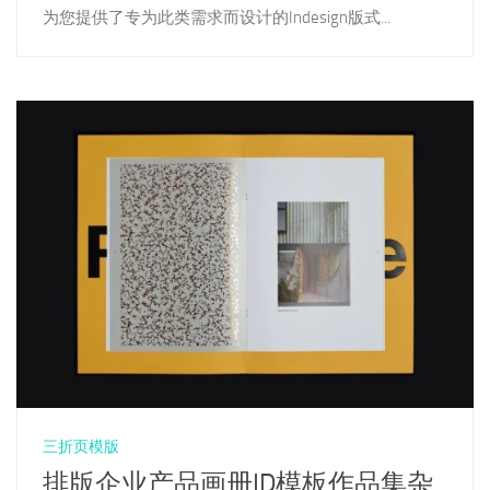
为您提供了专为此类需求而设计的Indesign版式...
三折页模版
排版企业产品画册ID模板作品集杂