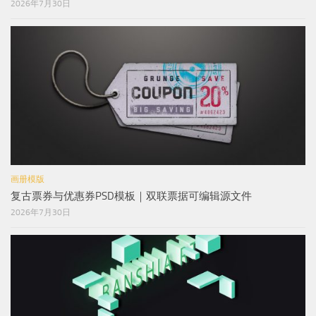
2026年7月30日
画册模版
复古票券与优惠券PSD模板｜双联票据可编辑源文件
2026年7月30日