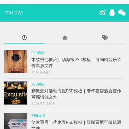
FOLLOW:
PSD模版
木纹吉他摇滚活动海报PSD模板｜可编辑音乐节
传单源文件
2026年8月2日
PSD模版
精致派对活动海报PSD模板｜奢华夜店酒会宣传
可编辑源文件
2026年7月30日
画册模版
复古票券与优惠券PSD模板｜双联票据可编辑源
文件