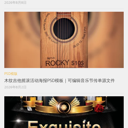
2026年8月8日
PSD模版
木纹吉他摇滚活动海报PSD模板｜可编辑音乐节传单源文件
2026年8月2日