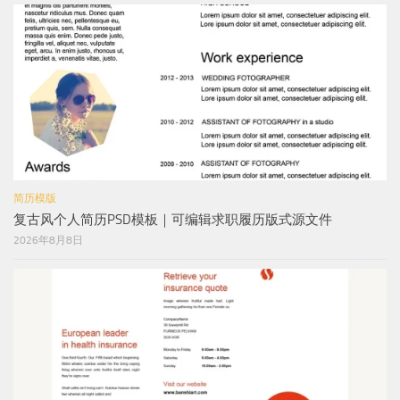
简历模版
复古风个人简历PSD模板｜可编辑求职履历版式源文件
2026年8月8日