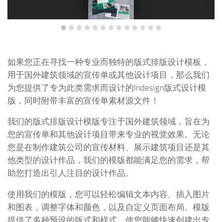
如果您正在寻找一种专业而独特的版式排版设计模板，
用于国外建筑领域的宣传单或其他设计项目，那么我们
为您提供了专为此类需求而设计的Indesign版式设计模
版，同时附带丰富的宣传单素材源文件！
我们的版式排版设计模版专注于国外建筑领域，旨在为
您的宣传单和其他设计项目带来专业的视觉效果。无论
您是在制作建筑公司的宣传材料、展示建筑项目还是其
他类型的设计作品，我们的模版都能满足您的需求，帮
助您打造出引人注目的设计作品。
使用我们的模版，您可以轻松编辑文本内容、插入图片
和图表，调整字体和颜色，以及自定义页面布局。模版
提供了多种预设的版式和样式，使您能够快速创建出专