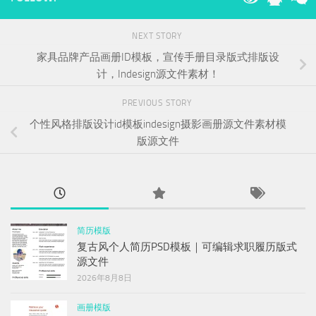
NEXT STORY
家具品牌产品画册ID模板，宣传手册目录版式排版设
计，Indesign源文件素材！
PREVIOUS STORY
个性风格排版设计id模板indesign摄影画册源文件素材模
版源文件
简历模版
复古风个人简历PSD模板｜可编辑求职履历版式
源文件
2026年8月8日
画册模版