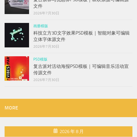
文件
2026年7月30日
画册模版
科技立方3D文字效果PSD模板｜智能对象可编辑
立体字体源文件
2026年7月30日
PSD模版
复古派对活动海报PSD模板｜可编辑音乐活动宣
传源文件
2026年7月30日
MORE
2026 年 8 月