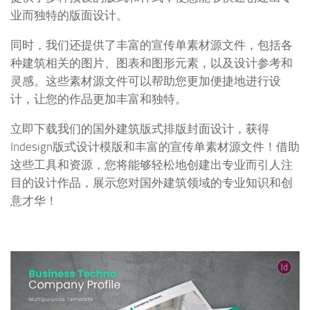
业而独特的版面设计。
同时，我们还提供了丰富的宣传单素材源文件，包括各
种建筑相关的图片、图表和图形元素，以及设计参考和
灵感。这些素材源文件可以帮助您更加便捷地进行设
计，让您的作品更加丰富和独特。
立即下载我们的国外建筑版式排版封面设计，获得
Indesign版式设计模版和丰富的宣传单素材源文件！借助
这些工具和资源，您将能够轻松地创建出专业而引人注
目的设计作品，展示您对国外建筑领域的专业知识和创
意才华！