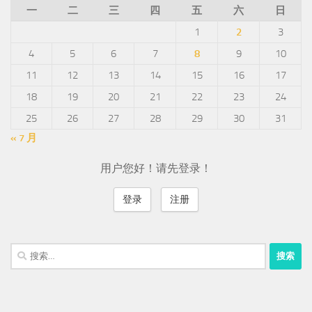
一
二
三
四
五
六
日
1
2
3
4
5
6
7
8
9
10
11
12
13
14
15
16
17
18
19
20
21
22
23
24
25
26
27
28
29
30
31
« 7 月
用户您好！请先登录！
登录
注册
搜
索：