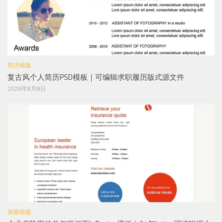
简历模版
复古风个人简历PSD模板｜可编辑求职履历版式源文件
2026年8月8日
画册模版