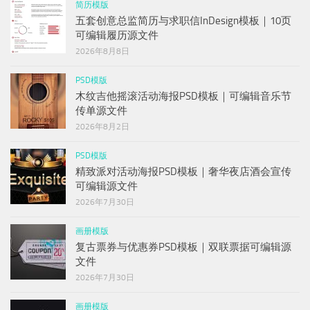
简历模版
五套创意总监简历与求职信InDesign模板｜10页
可编辑履历源文件
2026年8月8日
PSD模版
木纹吉他摇滚活动海报PSD模板｜可编辑音乐节
传单源文件
2026年8月2日
PSD模版
精致派对活动海报PSD模板｜奢华夜店酒会宣传
可编辑源文件
2026年7月30日
画册模版
复古票券与优惠券PSD模板｜双联票据可编辑源
文件
2026年7月30日
画册模版