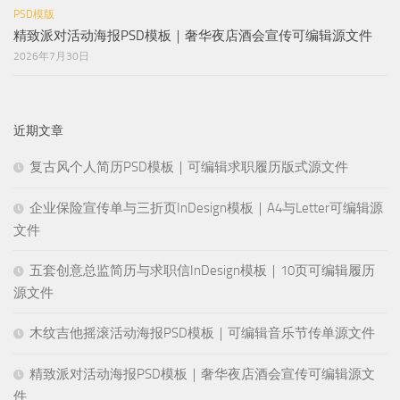
PSD模版
精致派对活动海报PSD模板｜奢华夜店酒会宣传可编辑源文件
2026年7月30日
近期文章
复古风个人简历PSD模板｜可编辑求职履历版式源文件
企业保险宣传单与三折页InDesign模板｜A4与Letter可编辑源
文件
五套创意总监简历与求职信InDesign模板｜10页可编辑履历
源文件
木纹吉他摇滚活动海报PSD模板｜可编辑音乐节传单源文件
精致派对活动海报PSD模板｜奢华夜店酒会宣传可编辑源文
件