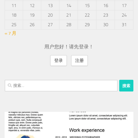
11
12
13
14
15
16
17
18
19
20
21
22
23
24
25
26
27
28
29
30
31
« 7 月
用户您好！请先登录！
登录
注册
搜
索：