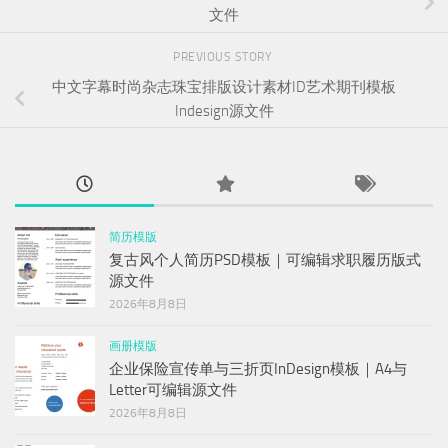
文件
PREVIOUS STORY
中文字幕时尚杂志珠宝排版设计素材ID艺术期刊模板
Indesign源文件
简历模版
复古风个人简历PSD模板｜可编辑求职履历版式
源文件
2026年8月8日
画册模版
企业保险宣传单与三折页InDesign模板｜A4与
Letter可编辑源文件
2026年8月8日