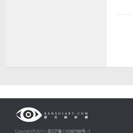
Copyright©2011-
京ICP备11038788号-1