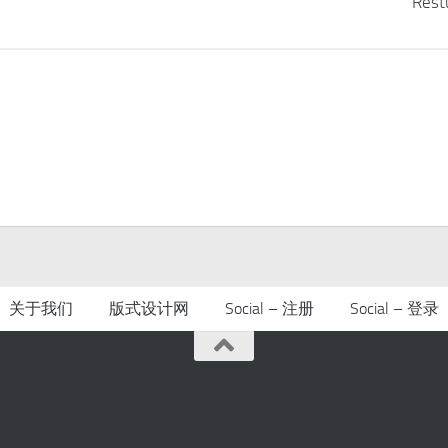
Rest
关于我们
版式设计网
Social – 注册
Social – 登录