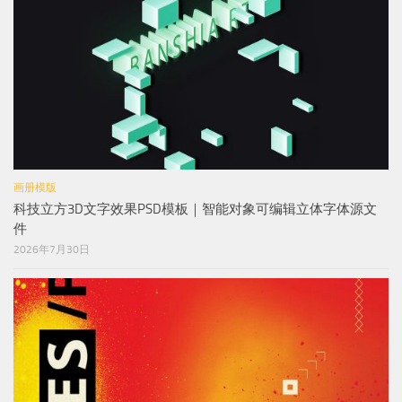
画册模版
科技立方3D文字效果PSD模板｜智能对象可编辑立体字体源文
件
2026年7月30日