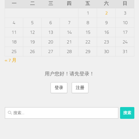
一
二
三
四
五
六
日
1
2
3
4
5
6
7
8
9
10
11
12
13
14
15
16
17
18
19
20
21
22
23
24
25
26
27
28
29
30
31
« 7 月
用户您好！请先登录！
登录
注册
搜
索：