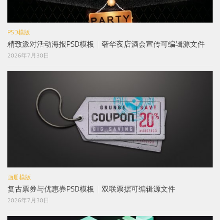
PSD模版
精致派对活动海报PSD模板｜奢华夜店酒会宣传可编辑源文件
2026年7月30日
画册模版
复古票券与优惠券PSD模板｜双联票据可编辑源文件
2026年7月30日