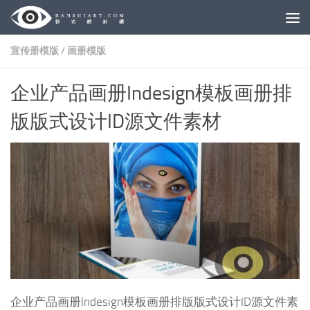
Skip to content
宣传册模版
/
画册模版
企业产品画册Indesign模板画册排
版版式设计ID源文件素材
企业产品画册Indesign模板画册排版版式设计ID源文件素