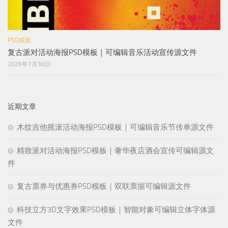
PSD模版
复古派对活动海报PSD模板｜可编辑音乐活动宣传源文件
2026年7月30日
近期文章
木纹吉他摇滚活动海报PSD模板｜可编辑音乐节传单源文件
精致派对活动海报PSD模板｜奢华夜店酒会宣传可编辑源文
件
复古票券与优惠券PSD模板｜双联票据可编辑源文件
科技立方3D文字效果PSD模板｜智能对象可编辑立体字体源
文件