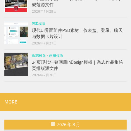
规范源文件
2026年7月29日
PSD模版
现代UI界面组件PSD素材｜仪表盘、登录、聊天
与数据卡片设计
2026年7月27日
杂志模版
/
画册模版
24页现代年鉴画册InDesign模板｜杂志作品集跨
页排版源文件
2026年7月26日
MORE
2026 年 8 月