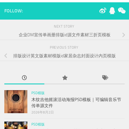
FOLLOW:
NEXT STORY
企业DM宣传单画册排版id源文件素材三折页模板
PREVIOUS STORY
排版设计英文版素材模版id家居杂志封面设计内页模版
PSD模版
木纹吉他摇滚活动海报PSD模板｜可编辑音乐节
传单源文件
2026年8月2日
PSD模版