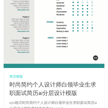
简历模版
时尚简约个人设计师白领毕业生求
职面试简历ai分层设计模版
eps格式时尚简约个人设计师白领毕业生求职面试简历ai