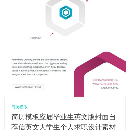
简历模版
简历模板应届毕业生英文版封面自
荐信英文大学生个人求职设计素材