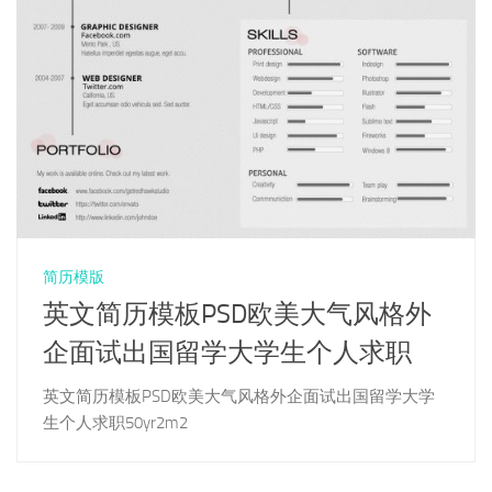
简历模版
英文简历模板PSD欧美大气风格外
企面试出国留学大学生个人求职
英文简历模板PSD欧美大气风格外企面试出国留学大学
生个人求职50yr2m2