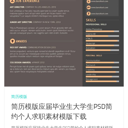
简历模版
简历模版应届毕业生大学生PSD简
约个人求职素材模版下载
简历模版应届毕业生大学生PSD简约个人求职素材模版