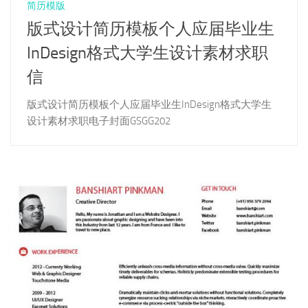
简历模版
版式设计简历模板个人应届毕业生
InDesign格式大学生设计素材求职
信
版式设计简历模板个人应届毕业生InDesign格式大学生
设计素材求职电子封面GSGG202