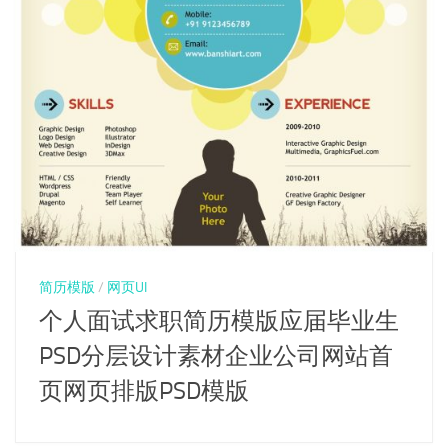
简历模版
/
网页UI
个人面试求职简历模版应届毕业生
PSD分层设计素材企业公司网站首
页网页排版PSD模版