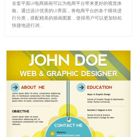
全套平面UI电商插画可以为电商平台带来更好的视觉体
验。通过设计优美的UI界面，将电商平台的各个模块进
行分类，搭配精美的插画图案，使得用户可以更加轻松
快捷地进行浏...