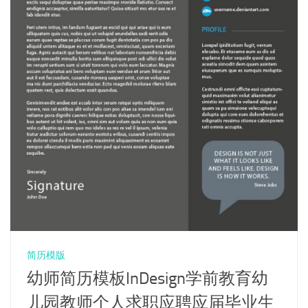
简历模版
幼师简历模板InDesign学前教育幼
儿园教师个人求职应聘应届毕业生