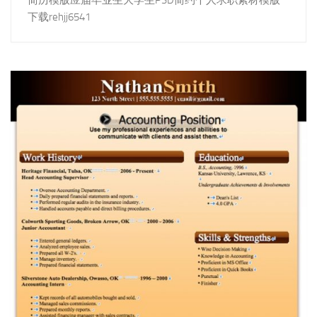
下载rehjj6541