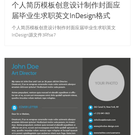
个人简历模板创意设计制作封面应
届毕业生求职英文InDesign格式
个人简历模板创意设计制作封面应届毕业生求职英文
InDesign源文件3Rfse7