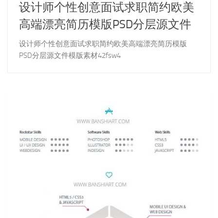
设计师个性创意面试求职简约欧美
高端漂亮简历模版PSD分层源文件
设计师个性创意面试求职简约欧美高端漂亮简历模版
PSD分层源文件模版素材42fsw4