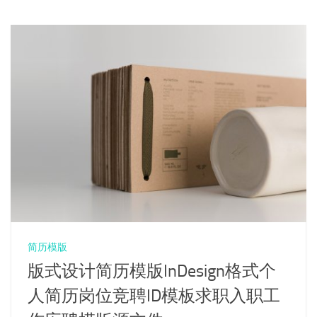
简历模版
版式设计简历模版InDesign格式个
人简历岗位竞聘ID模板求职入职工