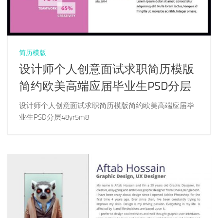
简历模版
设计师个人创意面试求职简历模版
简约欧美高端应届毕业生PSD分层
设计师个人创意面试求职简历模版简约欧美高端应届毕
业生PSD分层48yr5m8