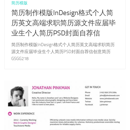
简历模版
简历制作模版InDesign格式个人简
历英文高端求职简历源文件应届毕
业生个人简历PSD封面自荐信
简历制作模版InDesign格式个人简历英文高端求职简历
源文件应届毕业生个人简历PSD封面自荐信创意简历
GSGG218