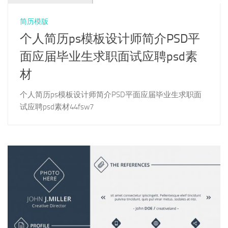
简历模版
个人简历ps模板设计师简介PSD平
面应届毕业生求职面试应聘psd素
材
个人简历ps模板设计师简介PSD平面应届毕业生求职面
试应聘psd素材44fsw7