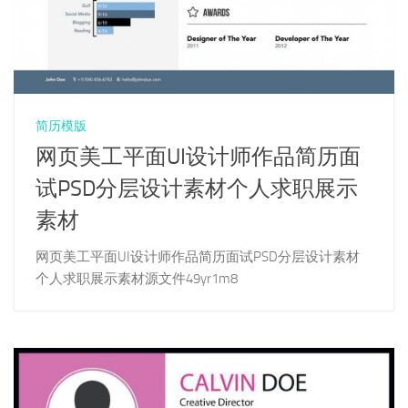
简历模版
网页美工平面UI设计师作品简历面
试PSD分层设计素材个人求职展示
素材
网页美工平面UI设计师作品简历面试PSD分层设计素材
个人求职展示素材源文件49yr1m8