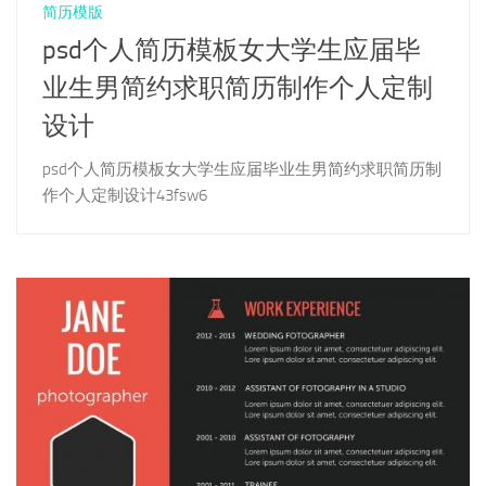
简历模版
psd个人简历模板女大学生应届毕
业生男简约求职简历制作个人定制
设计
psd个人简历模板女大学生应届毕业生男简约求职简历制
作个人定制设计43fsw6