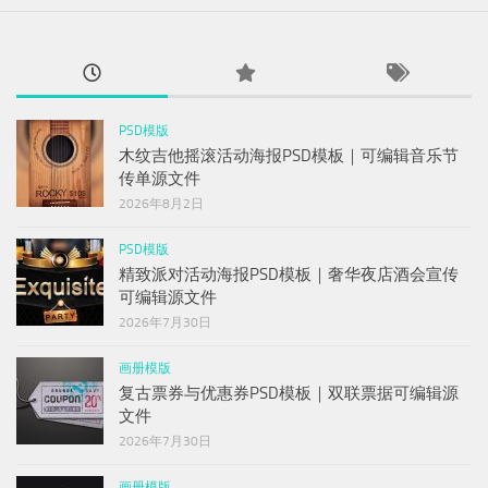
PSD模版
木纹吉他摇滚活动海报PSD模板｜可编辑音乐节
传单源文件
2026年8月2日
PSD模版
精致派对活动海报PSD模板｜奢华夜店酒会宣传
可编辑源文件
2026年7月30日
画册模版
复古票券与优惠券PSD模板｜双联票据可编辑源
文件
2026年7月30日
画册模版