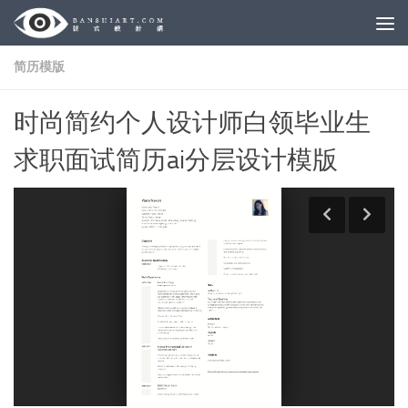
Skip to content
简历模版
时尚简约个人设计师白领毕业生
求职面试简历ai分层设计模版