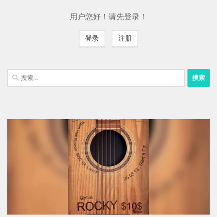
用户您好！请先登录！
登录
注册
搜
索：