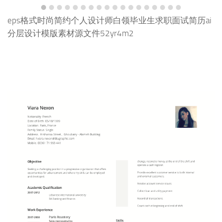
eps格式时尚简约个人设计师白领毕业生求职面试简历ai
分层设计模版素材源文件52yr4m2