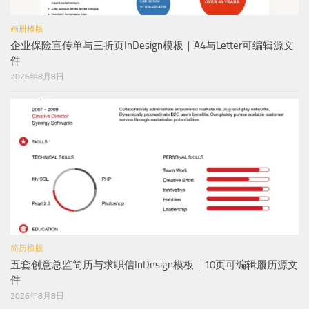
画册模版
企业保险宣传单与三折页InDesign模板｜A4与Letter可编辑源文
件
2026年8月8日
简历模版
五套创意总监简历与求职信InDesign模板｜10页可编辑履历源文
件
2026年8月8日