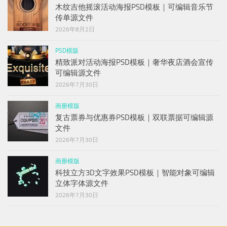
木纹吉他摇滚活动海报PSD模板｜可编辑音乐节
传单源文件
2026年8月2日
PSD模版
精致派对活动海报PSD模板｜奢华夜店酒会宣传
可编辑源文件
2026年7月30日
画册模版
复古票券与优惠券PSD模板｜双联票据可编辑源
文件
2026年7月30日
画册模版
科技立方3D文字效果PSD模板｜智能对象可编辑
立体字体源文件
2026年7月30日