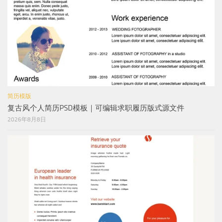
简历模版
复古风个人简历PSD模板｜可编辑求职履历版式源文件
2026年8月8日