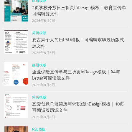
画册模版
2页学校开放日三折页InDesign模板｜教育宣传单
可编辑源文件
2026年8月9日
简历模版
复古风个人简历PSD模板｜可编辑求职履历版式
源文件
2026年8月8日
画册模版
企业保险宣传单与三折页InDesign模板｜A4与
Letter可编辑源文件
2026年8月8日
简历模版
五套创意总监简历与求职信InDesign模板｜10页
可编辑履历源文件
2026年8月8日
PSD模版