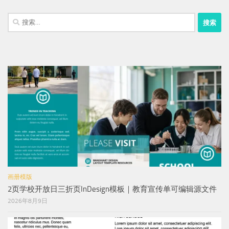
搜
索：
画册模版
2页学校开放日三折页InDesign模板｜教育宣传单可编辑源文件
2026年8月9日