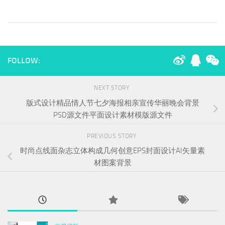
FOLLOW:
NEXT STORY
版式设计精品情人节七夕海报相亲宣传华丽晚会背景
PSD源文件平面设计素材模版源文件​
PREVIOUS STORY
时尚点线面杂志立体构成几何创意EPS封面设计AI矢量素
材图案背景