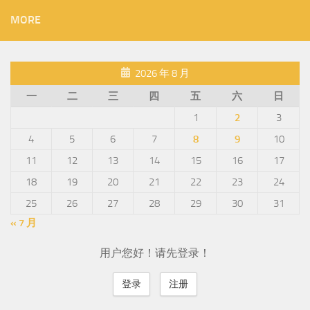
MORE
2026 年 8 月
一
二
三
四
五
六
日
1
2
3
4
5
6
7
8
9
10
11
12
13
14
15
16
17
18
19
20
21
22
23
24
25
26
27
28
29
30
31
« 7 月
用户您好！请先登录！
登录
注册