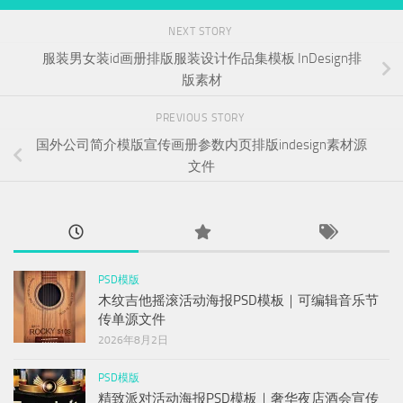
NEXT STORY
服装男女装id画册排版服装设计作品集模板 InDesign排
版素材
PREVIOUS STORY
国外公司简介模版宣传画册参数内页排版indesign素材源
文件
PSD模版
木纹吉他摇滚活动海报PSD模板｜可编辑音乐节
传单源文件
2026年8月2日
PSD模版
精致派对活动海报PSD模板｜奢华夜店酒会宣传