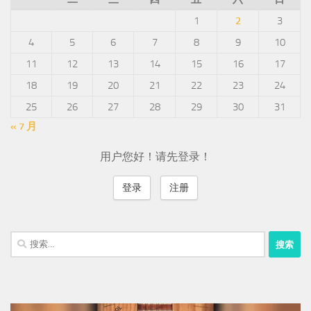
1
2
3
4
5
6
7
8
9
10
11
12
13
14
15
16
17
18
19
20
21
22
23
24
25
26
27
28
29
30
31
« 7 月
用户您好！请先登录！
登录
注册
搜
索：