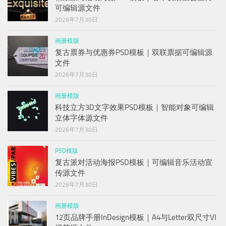
可编辑源文件
2026年7月30日
画册模版
复古票券与优惠券PSD模板｜双联票据可编辑源
文件
2026年7月30日
画册模版
科技立方3D文字效果PSD模板｜智能对象可编辑
立体字体源文件
2026年7月30日
PSD模版
复古派对活动海报PSD模板｜可编辑音乐活动宣
传源文件
2026年7月30日
画册模版
12页品牌手册InDesign模板｜A4与Letter双尺寸VI