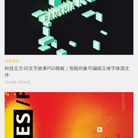
画册模版
科技立方3D文字效果PSD模板｜智能对象可编辑立体字体源文
件
2026年7月30日