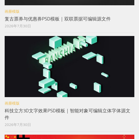
画册模版
复古票券与优惠券PSD模板｜双联票据可编辑源文件
2026年7月30日
画册模版
科技立方3D文字效果PSD模板｜智能对象可编辑立体字体源文
件
2026年7月30日