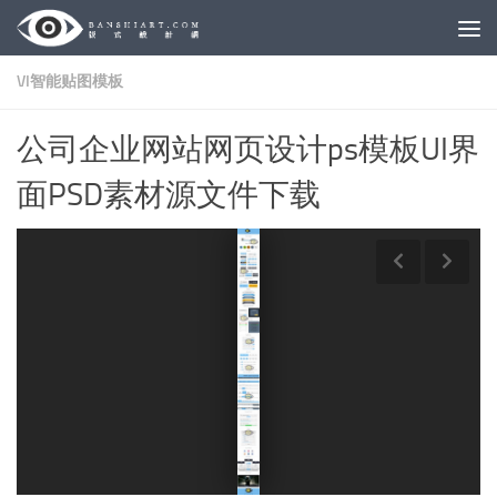
Skip to content
VI智能贴图模板
公司企业网站网页设计ps模板UI界
面PSD素材源文件下载