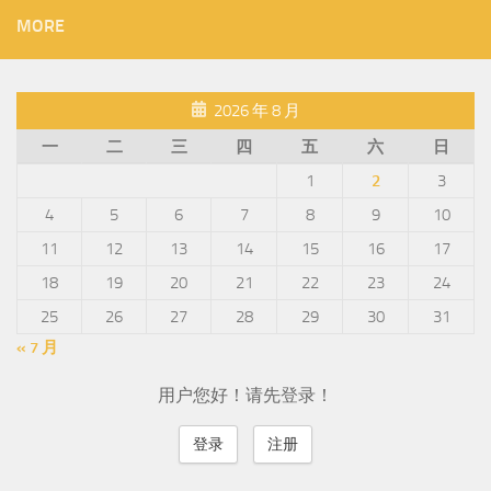
MORE
2026 年 8 月
一
二
三
四
五
六
日
1
2
3
4
5
6
7
8
9
10
11
12
13
14
15
16
17
18
19
20
21
22
23
24
25
26
27
28
29
30
31
« 7 月
用户您好！请先登录！
登录
注册