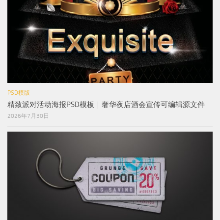
PSD模版
精致派对活动海报PSD模板｜奢华夜店酒会宣传可编辑源文件
2026年7月30日