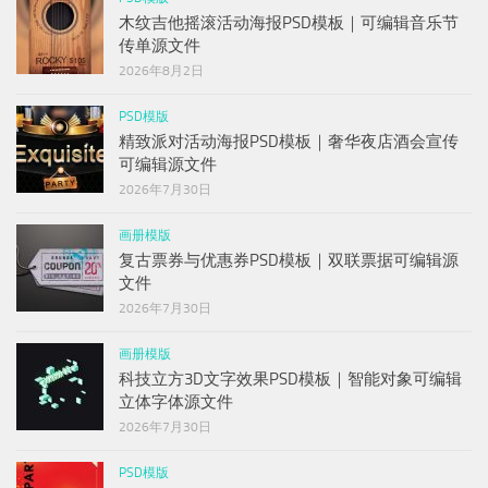
木纹吉他摇滚活动海报PSD模板｜可编辑音乐节
传单源文件
2026年8月2日
PSD模版
精致派对活动海报PSD模板｜奢华夜店酒会宣传
可编辑源文件
2026年7月30日
画册模版
复古票券与优惠券PSD模板｜双联票据可编辑源
文件
2026年7月30日
画册模版
科技立方3D文字效果PSD模板｜智能对象可编辑
立体字体源文件
2026年7月30日
PSD模版