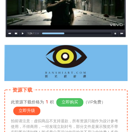
资源下载
1
此资源下载价格为
积
立即购买
（VIP免费）
立即升级
拍前请注意：虚拟商品不支持退款，所有资源只能作为设计参考
使用，不得商用，一经发现立刻封号，部分文件是展示预览不带