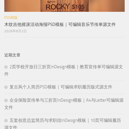
PSD模版
木纹吉他摇滚活动海报PSD模板｜可编辑音乐节传单源文件
2026年8月2日
近期文章
2页学校开放日三折页InDesign模板｜教育宣传单可编辑源文
件
复古风个人简历PSD模板｜可编辑求职履历版式源文件
企业保险宣传单与三折页InDesign模板｜A4与Letter可编辑源
文件
五套创意总监简历与求职信InDesign模板｜10页可编辑履历
源文件