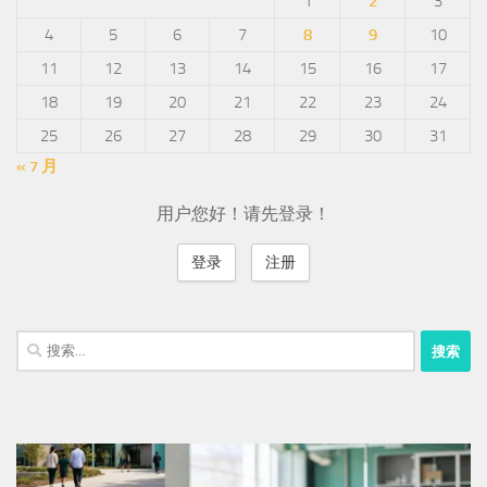
1
2
3
4
5
6
7
8
9
10
11
12
13
14
15
16
17
18
19
20
21
22
23
24
25
26
27
28
29
30
31
« 7 月
用户您好！请先登录！
登录
注册
搜
索：