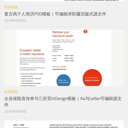
简历模版
复古风个人简历PSD模板｜可编辑求职履历版式源文件
2026年8月8日
画册模版
企业保险宣传单与三折页InDesign模板｜A4与Letter可编辑源文
件
2026年8月8日