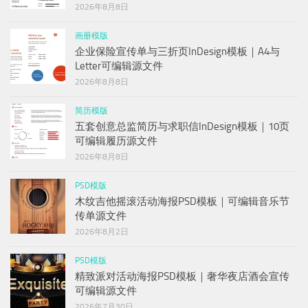
2026年8月8日
画册模版
企业保险宣传单与三折页InDesign模板｜A4与
Letter可编辑源文件
2026年8月8日
简历模版
五套创意总监简历与求职信InDesign模板｜10页
可编辑履历源文件
2026年8月8日
PSD模版
木纹吉他摇滚活动海报PSD模板｜可编辑音乐节
传单源文件
2026年8月2日
PSD模版
精致派对活动海报PSD模板｜奢华夜店酒会宣传
可编辑源文件
2026年7月30日