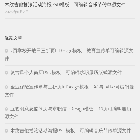
木纹吉他摇滚活动海报PSD模板｜可编辑音乐节传单源文件
2026年8月2日
近期文章
2页学校开放日三折页InDesign模板｜教育宣传单可编辑源文
件
复古风个人简历PSD模板｜可编辑求职履历版式源文件
企业保险宣传单与三折页InDesign模板｜A4与Letter可编辑源
文件
五套创意总监简历与求职信InDesign模板｜10页可编辑履历
源文件
木纹吉他摇滚活动海报PSD模板｜可编辑音乐节传单源文件