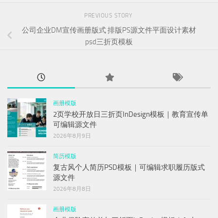
PREVIOUS STORY
公司企业DM宣传画册版式 排版PS源文件平面设计素材
psd三折页模板
画册模版
2页学校开放日三折页InDesign模板｜教育宣传单
可编辑源文件
2026年8月9日
简历模版
复古风个人简历PSD模板｜可编辑求职履历版式
源文件
2026年8月8日
画册模版