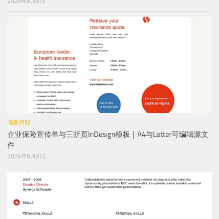
2026年8月8日
画册模版
企业保险宣传单与三折页InDesign模板｜A4与Letter可编辑源文
件
2026年8月8日