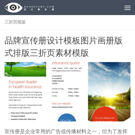
Skip to content
三折页模版
品牌宣传册设计模板图片画册版
式排版三折页素材模版
宣传册是企业常用的广告或传播材料之一，但为了发挥