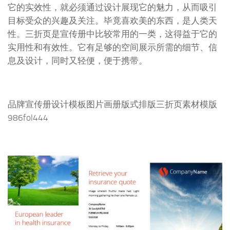
它的实效性，就必须通过设计展现它的魅力，从而吸引
目标受众的兴趣及关注。毕竟喜欢美的东西，是人类天
性。三折页是宣传册中比较常用的一类，这得益于它的
实用性和有效性。它有足够的空间展示所需的细节、信
息及设计，同时又轻便，便于携带。
品牌宣传册设计模板图片画册版式排版三折页素材模版
986fol444