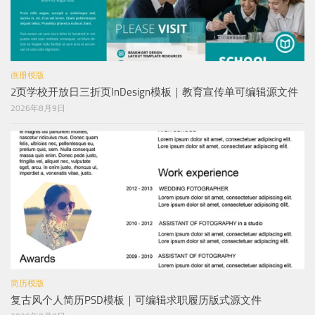
画册模版
2页学校开放日三折页InDesign模板｜教育宣传单可编辑源文件
2026年8月9日
简历模版
复古风个人简历PSD模板｜可编辑求职履历版式源文件