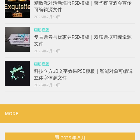
精致派对活动海报PSD模板｜奢华夜店酒会宣传
可编辑源文件
2026年7月30日
画册模版
复古票券与优惠券PSD模板｜双联票据可编辑源
文件
2026年7月30日
画册模版
科技立方3D文字效果PSD模板｜智能对象可编辑
立体字体源文件
2026年7月30日
MORE
2026 年 8 月