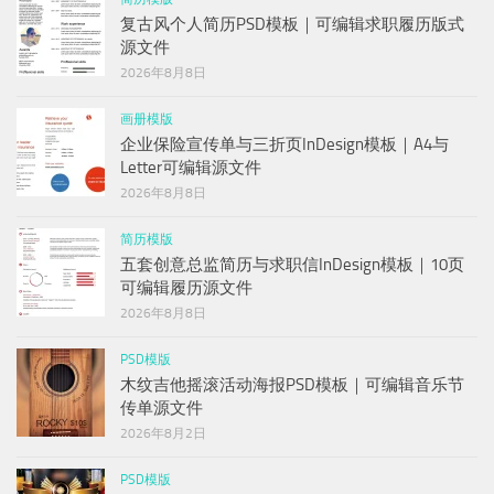
复古风个人简历PSD模板｜可编辑求职履历版式
源文件
2026年8月8日
画册模版
企业保险宣传单与三折页InDesign模板｜A4与
Letter可编辑源文件
2026年8月8日
简历模版
五套创意总监简历与求职信InDesign模板｜10页
可编辑履历源文件
2026年8月8日
PSD模版
木纹吉他摇滚活动海报PSD模板｜可编辑音乐节
传单源文件
2026年8月2日
PSD模版