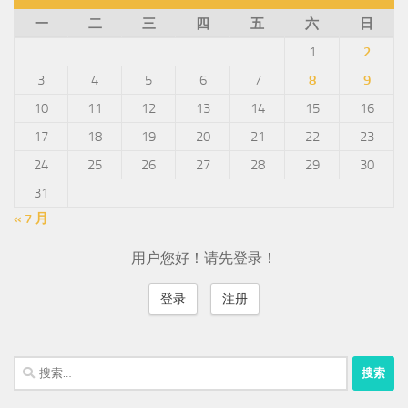
一
二
三
四
五
六
日
1
2
3
4
5
6
7
8
9
10
11
12
13
14
15
16
17
18
19
20
21
22
23
24
25
26
27
28
29
30
31
« 7 月
用户您好！请先登录！
登录
注册
搜
索：