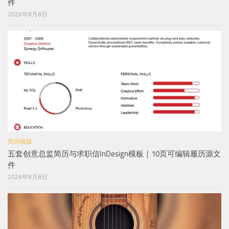
件
2026年8月8日
简历模版
五套创意总监简历与求职信InDesign模板｜10页可编辑履历源文
件
2026年8月8日