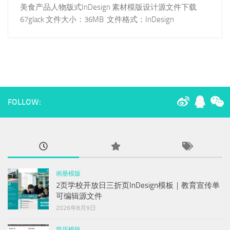
美食产品人物版式InDesign 素材模版设计源文件下载
67glack 文件大小：36MB 文件格式：InDesign
FOLLOW:
画册模版
2页学校开放日三折页InDesign模板｜教育宣传单
可编辑源文件
2026年8月9日
简历模版