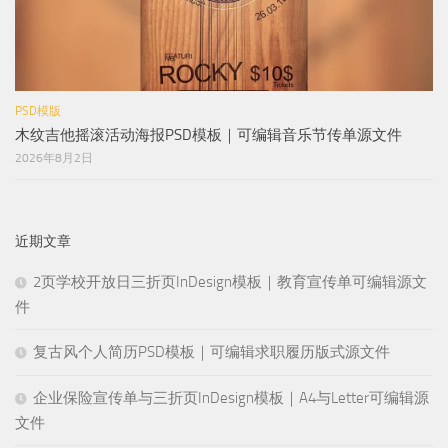
PSD模版
木纹吉他摇滚活动海报PSD模板｜可编辑音乐节传单源文件
2026年8月2日
近期文章
2页学校开放日三折页InDesign模板｜教育宣传单可编辑源文
件
复古风个人简历PSD模板｜可编辑求职履历版式源文件
企业保险宣传单与三折页InDesign模板｜A4与Letter可编辑源
文件