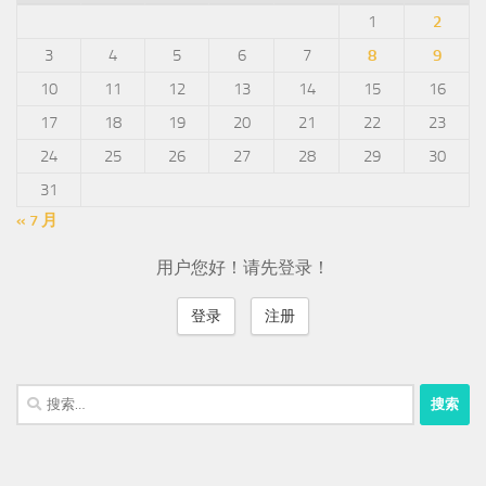
1
2
3
4
5
6
7
8
9
10
11
12
13
14
15
16
17
18
19
20
21
22
23
24
25
26
27
28
29
30
31
« 7 月
用户您好！请先登录！
登录
注册
搜
索：