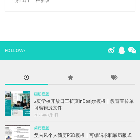
们推出了一种新设...
FOLLOW:
画册模版
2页学校开放日三折页InDesign模板｜教育宣传单
可编辑源文件
2026年8月9日
简历模版
复古风个人简历PSD模板｜可编辑求职履历版式