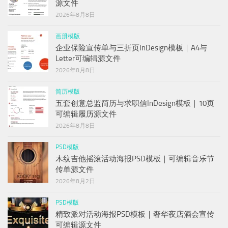
源文件
2026年8月8日
画册模版
企业保险宣传单与三折页InDesign模板｜A4与
Letter可编辑源文件
2026年8月8日
简历模版
五套创意总监简历与求职信InDesign模板｜10页
可编辑履历源文件
2026年8月8日
PSD模版
木纹吉他摇滚活动海报PSD模板｜可编辑音乐节
传单源文件
2026年8月2日
PSD模版
精致派对活动海报PSD模板｜奢华夜店酒会宣传
可编辑源文件