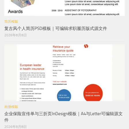
简历模版
复古风个人简历PSD模板｜可编辑求职履历版式源文件
2026年8月8日
画册模版
企业保险宣传单与三折页InDesign模板｜A4与Letter可编辑源文
件
2026年8月8日