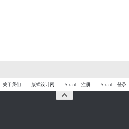
关于我们
版式设计网
Social – 注册
Social – 登录