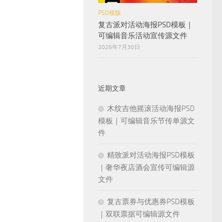
PSD模版
复古派对活动海报PSD模板｜
可编辑音乐活动宣传源文件
2026年7月30日
近期文章
木纹吉他摇滚活动海报PSD
模板｜可编辑音乐节传单源文
件
精致派对活动海报PSD模板
｜奢华夜店酒会宣传可编辑源
文件
复古票券与优惠券PSD模板
｜双联票据可编辑源文件