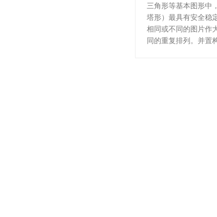
三角形等基本图形中
塔形）最具有安全稳
相同或不同的图片作
同的重复排列。并置构成