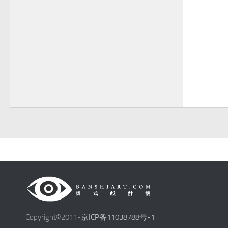
Copyright©2011-
京ICP备11038788号-1