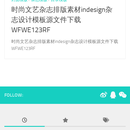
时尚文艺杂志排版素材indesign杂
志设计模板源文件下载
WFWE123RF
时尚文艺杂志排版素材indesign杂志设计模板源文件下载
WFWE123RF
FOLLOW: