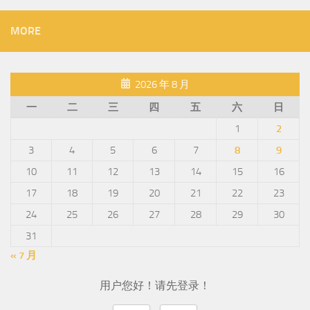
MORE
2026 年 8 月
一
二
三
四
五
六
日
1
2
3
4
5
6
7
8
9
10
11
12
13
14
15
16
17
18
19
20
21
22
23
24
25
26
27
28
29
30
31
« 7 月
用户您好！请先登录！