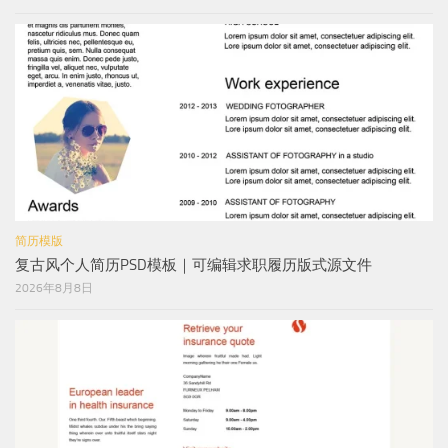
简历模版
复古风个人简历PSD模板｜可编辑求职履历版式源文件
2026年8月8日