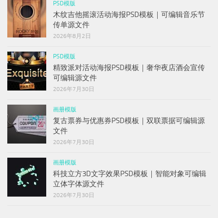
PSD模版
木纹吉他摇滚活动海报PSD模板｜可编辑音乐节
传单源文件
2026年8月2日
PSD模版
精致派对活动海报PSD模板｜奢华夜店酒会宣传
可编辑源文件
2026年7月30日
画册模版
复古票券与优惠券PSD模板｜双联票据可编辑源
文件
2026年7月30日
画册模版
科技立方3D文字效果PSD模板｜智能对象可编辑
立体字体源文件
2026年7月30日