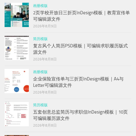
画册模版
2页学校开放日三折页InDesign模板｜教育宣传单
可编辑源文件
2026年8月9日
简历模版
复古风个人简历PSD模板｜可编辑求职履历版式
源文件
2026年8月8日
画册模版
企业保险宣传单与三折页InDesign模板｜A4与
Letter可编辑源文件
2026年8月8日
简历模版
五套创意总监简历与求职信InDesign模板｜10页
可编辑履历源文件
2026年8月8日