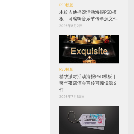
PSD模版
木纹吉他摇滚活动海报PSD模
板｜可编辑音乐节传单源文件
2026年8月2日
PSD模版
精致派对活动海报PSD模板｜
奢华夜店酒会宣传可编辑源文
件
2026年7月30日