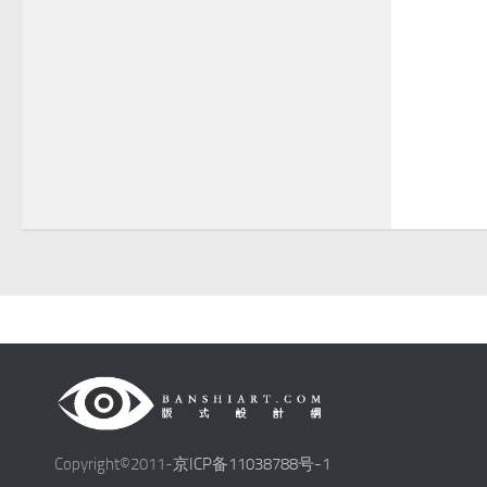
Copyright©2011-
京ICP备11038788号-1