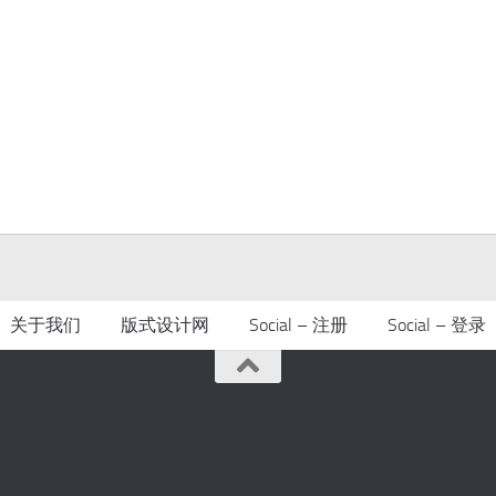
关于我们
版式设计网
Social – 注册
Social – 登录