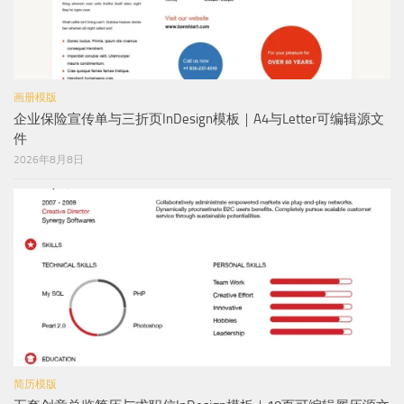
画册模版
企业保险宣传单与三折页InDesign模板｜A4与Letter可编辑源文
件
2026年8月8日
简历模版