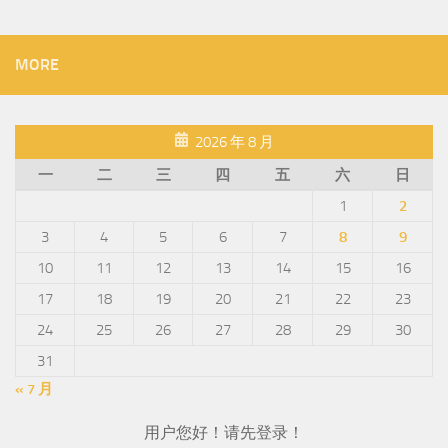
MORE
2026 年 8 月
一
二
三
四
五
六
日
1
2
3
4
5
6
7
8
9
10
11
12
13
14
15
16
17
18
19
20
21
22
23
24
25
26
27
28
29
30
31
« 7 月
用户您好！请先登录！