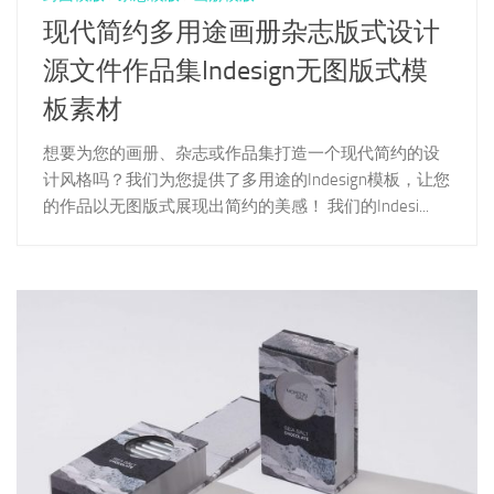
现代简约多用途画册杂志版式设计
源文件作品集Indesign无图版式模
板素材
想要为您的画册、杂志或作品集打造一个现代简约的设
计风格吗？我们为您提供了多用途的Indesign模板，让您
的作品以无图版式展现出简约的美感！ 我们的Indesi...