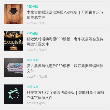
PSD模版
木纹吉他摇滚活动海报PSD模板｜可编辑音乐节
传单源文件
2026年8月2日
PSD模版
精致派对活动海报PSD模板｜奢华夜店酒会宣传
可编辑源文件
2026年7月30日
画册模版
复古票券与优惠券PSD模板｜双联票据可编辑源
文件
2026年7月30日
画册模版
科技立方3D文字效果PSD模板｜智能对象可编辑
立体字体源文件
2026年7月30日