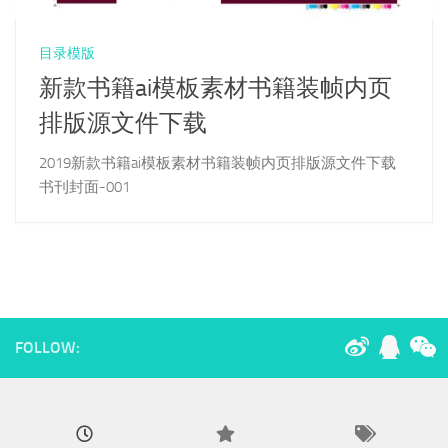
目录模版
新款书籍ai模板素材书籍装帧内页
排版源文件下载
2019新款书籍ai模板素材书籍装帧内页排版源文件下载
书刊封面-001
FOLLOW: