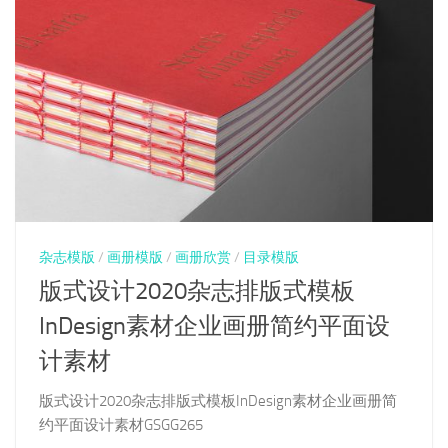
杂志模版
/
画册模版
/
画册欣赏
/
目录模版
版式设计2020杂志排版式模板
InDesign素材企业画册简约平面设
计素材
版式设计2020杂志排版式模板InDesign素材企业画册简
约平面设计素材GSGG265