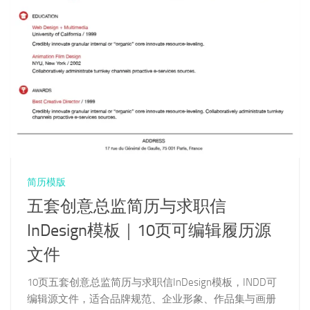
简历模版
五套创意总监简历与求职信
InDesign模板｜10页可编辑履历源
文件
10页五套创意总监简历与求职信InDesign模板，INDD可
编辑源文件，适合品牌规范、企业形象、作品集与画册