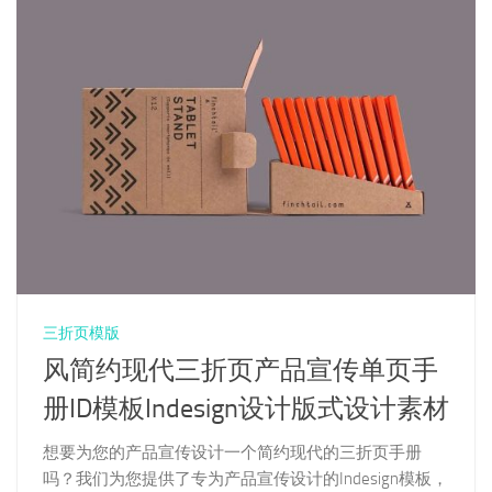
三折页模版
风简约现代三折页产品宣传单页手
册ID模板Indesign设计版式设计素材
想要为您的产品宣传设计一个简约现代的三折页手册
吗？我们为您提供了专为产品宣传设计的Indesign模板，