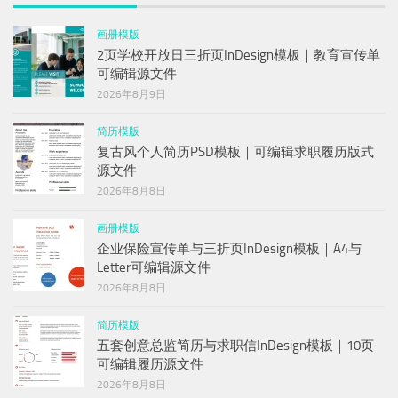
画册模版
2页学校开放日三折页InDesign模板｜教育宣传单
可编辑源文件
2026年8月9日
简历模版
复古风个人简历PSD模板｜可编辑求职履历版式
源文件
2026年8月8日
画册模版
企业保险宣传单与三折页InDesign模板｜A4与
Letter可编辑源文件
2026年8月8日
简历模版
五套创意总监简历与求职信InDesign模板｜10页
可编辑履历源文件
2026年8月8日