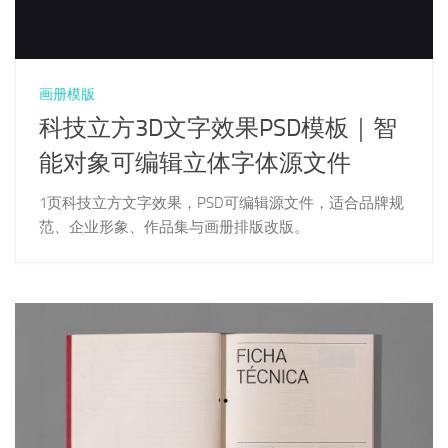
画册模版
科技立方3D文字效果PSD模板｜智
能对象可编辑立体字体源文件
1页科技立方文字效果，PSD可编辑源文件，适合品牌规
范、企业形象、作品集与画册排版改版。