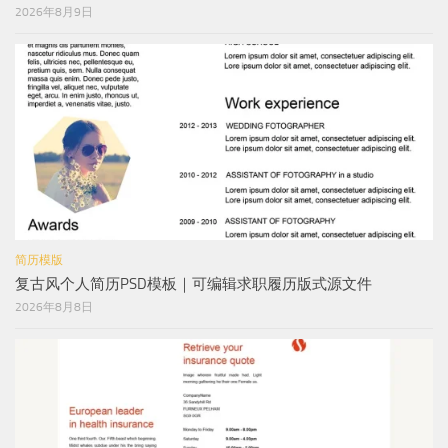
2026年8月9日
简历模版
复古风个人简历PSD模板｜可编辑求职履历版式源文件
2026年8月8日