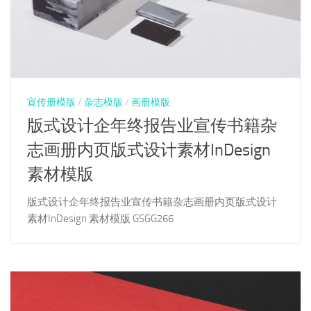
宣传册模版
/
杂志模版
/
画册模版
版式设计企年终报告业宣传书籍杂
志画册内页版式设计素材InDesign
素材模版
版式设计企年终报告业宣传书籍杂志画册内页版式设计
素材InDesign 素材模版 GSGG266