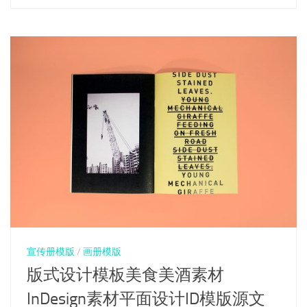
宣传册模版
/
画册模版
版式设计模板美食美酒素材
InDesign素材平面设计ID模版源文