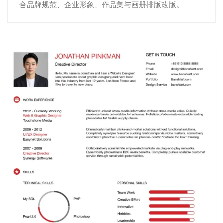
合品牌规范、企业形象、作品集与画册排版改版。