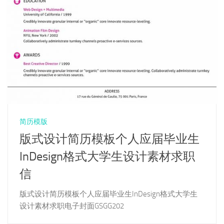
简历模版
版式设计简历模板个人应届毕业生
InDesign格式大学生设计素材求职
信
版式设计简历模板个人应届毕业生InDesign格式大学生
设计素材求职电子封面GSGG202