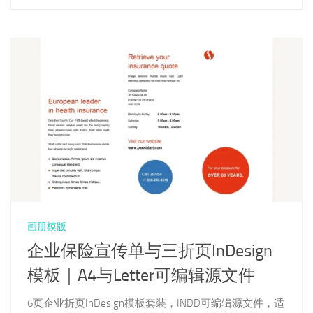
画册模版
企业保险宣传单与三折页InDesign
模板｜A4与Letter可编辑源文件
6页企业折页InDesign模板套装，INDD可编辑源文件，适