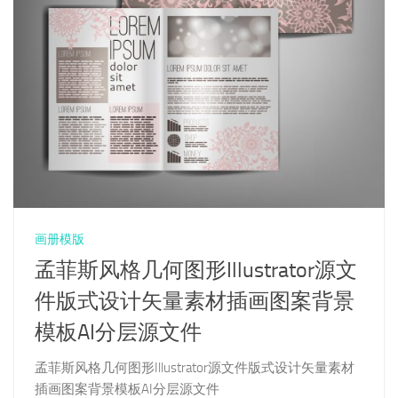
画册模版
孟菲斯风格几何图形Illustrator源文
件版式设计矢量素材插画图案背景
模板AI分层源文件
孟菲斯风格几何图形Illustrator源文件版式设计矢量素材
插画图案背景模板AI分层源文件