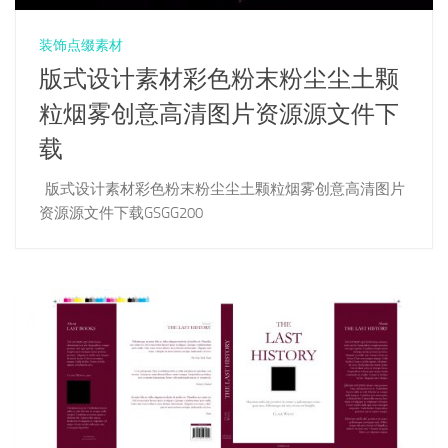
装饰点缀素材
版式设计素材彩色粉末粉尘尘土颗
粒烟雾创意高清图片资源源文件下
载
版式设计素材彩色粉末粉尘尘土颗粒烟雾创意高清图片
资源源文件下载GSGG200