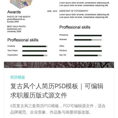
简历模版
复古风个人简历PSD模板｜可编辑
求职履历版式源文件
6页复古风三套简历PSD模板，PSD可编辑源文件，适合
品牌规范、企业形象、作品集与画册排版改版。