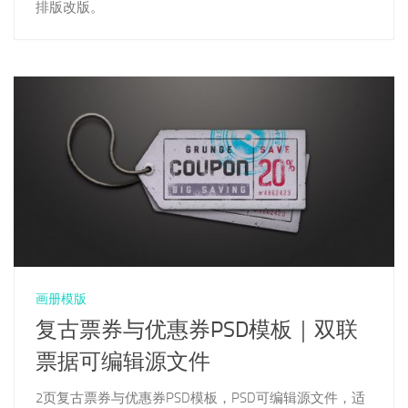
排版改版。
画册模版
复古票券与优惠券PSD模板｜双联
票据可编辑源文件
2页复古票券与优惠券PSD模板，PSD可编辑源文件，适