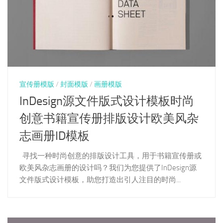
宣传册模版
/
封面模版
/
画册模版
InDesign源文件版式设计模板时尚
创意书籍宣传册排版设计欧美风杂
志画册ID模板
寻找一种时尚创意的排版设计工具，用于书籍宣传册或
欧美风杂志画册的设计吗？我们为您提供了InDesign源
文件版式设计模板，助您打造出引人注目的时尚...