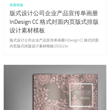
画册模版
版式设计公司企业产品宣传单画册
InDesign CC 格式封面内页版式排版
设计素材模板
版式设计公司企业产品宣传单画册InDesign CC 格式封面
内页版式排版设计素材模板GSGG234