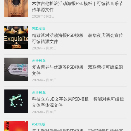
木纹吉他摇滚活动海报PSD模板｜可编辑音乐节
传单源文件
2026年8月2日
PSD模版
精致派对活动海报PSD模板｜奢华夜店酒会宣传
可编辑源文件
2026年7月30日
画册模版
复古票券与优惠券PSD模板｜双联票据可编辑源
文件
2026年7月30日
画册模版
科技立方3D文字效果PSD模板｜智能对象可编辑
立体字体源文件
2026年7月30日
PSD模版