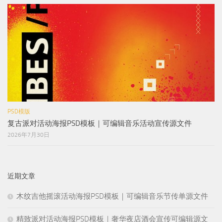
PSD模版
复古派对活动海报PSD模板｜可编辑音乐活动宣传源文件
2026年7月30日
近期文章
木纹吉他摇滚活动海报PSD模板｜可编辑音乐节传单源文件
精致派对活动海报PSD模板｜奢华夜店酒会宣传可编辑源文