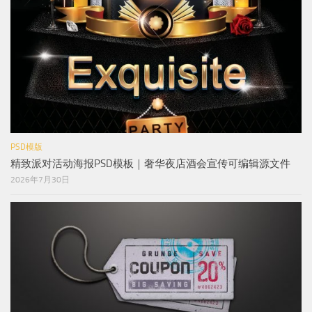
PSD模版
精致派对活动海报PSD模板｜奢华夜店酒会宣传可编辑源文件
2026年7月30日