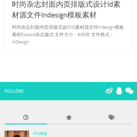
时尚杂志封面内页排版式设计Id素
材源文件Indesign模板素材
时尚杂志封面内页排版式设计Id素材源文件Indesign模板
素材Esquire杂志版式 文件大小：83MB 文件格式：
InDesign
FOLLOW:
PSD模版