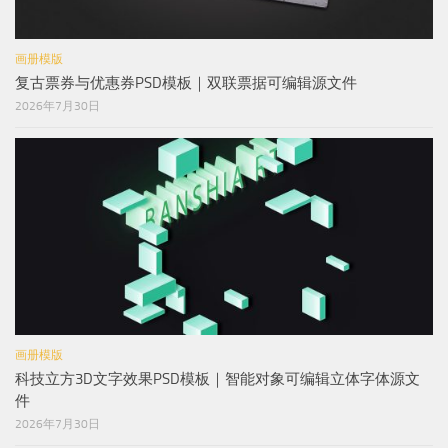
画册模版
复古票券与优惠券PSD模板｜双联票据可编辑源文件
2026年7月30日
画册模版
科技立方3D文字效果PSD模板｜智能对象可编辑立体字体源文
件
2026年7月30日