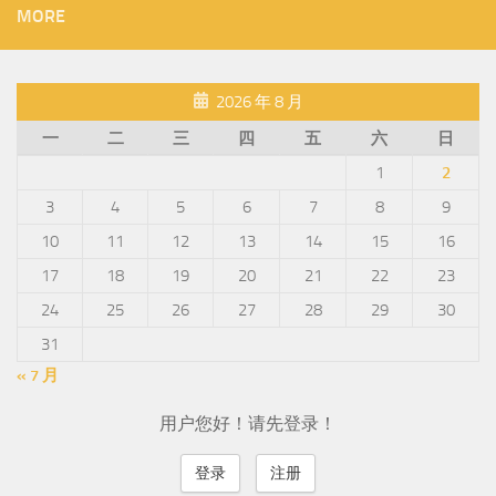
MORE
2026 年 8 月
一
二
三
四
五
六
日
1
2
3
4
5
6
7
8
9
10
11
12
13
14
15
16
17
18
19
20
21
22
23
24
25
26
27
28
29
30
31
« 7 月
用户您好！请先登录！
登录
注册