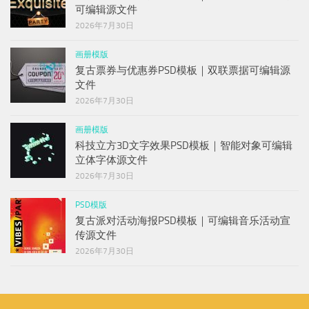
可编辑源文件
2026年7月30日
画册模版
复古票券与优惠券PSD模板｜双联票据可编辑源
文件
2026年7月30日
画册模版
科技立方3D文字效果PSD模板｜智能对象可编辑
立体字体源文件
2026年7月30日
PSD模版
复古派对活动海报PSD模板｜可编辑音乐活动宣
传源文件
2026年7月30日