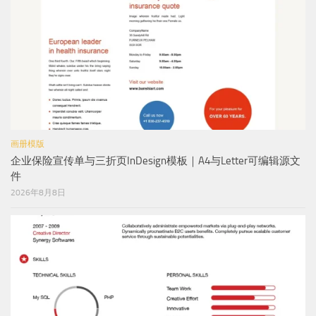
画册模版
企业保险宣传单与三折页InDesign模板｜A4与Letter可编辑源文
件
2026年8月8日