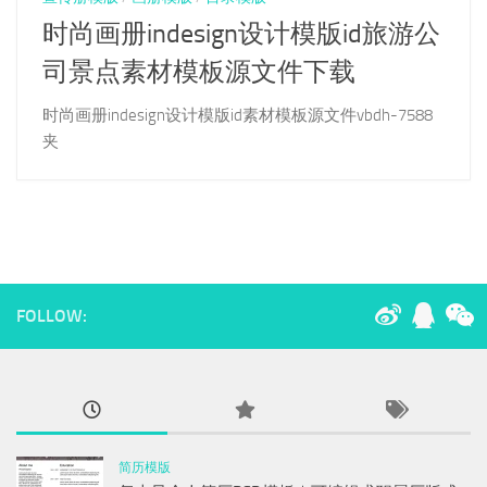
时尚画册indesign设计模版id旅游公
司景点素材模板源文件下载
时尚画册indesign设计模版id素材模板源文件vbdh-7588
夹
FOLLOW:
简历模版