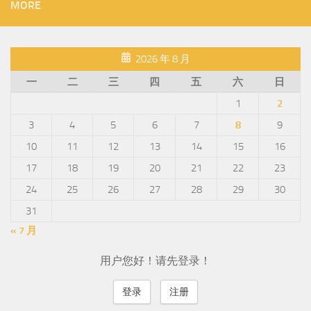
MORE
2026 年 8 月
一
二
三
四
五
六
日
1
2
3
4
5
6
7
8
9
10
11
12
13
14
15
16
17
18
19
20
21
22
23
24
25
26
27
28
29
30
31
« 7 月
用户您好！请先登录！
登录
注册