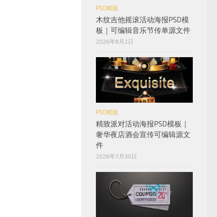
PSD模版
木纹吉他摇滚活动海报PSD模
板｜可编辑音乐节传单源文件
2026年8月2日
PSD模版
精致派对活动海报PSD模板｜
奢华夜店酒会宣传可编辑源文
件
2026年7月30日