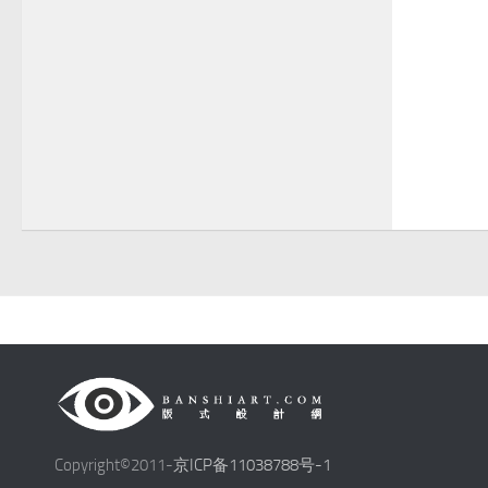
Copyright©2011-
京ICP备11038788号-1