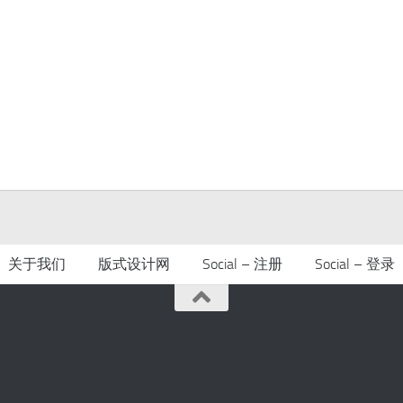
关于我们
版式设计网
Social – 注册
Social – 登录