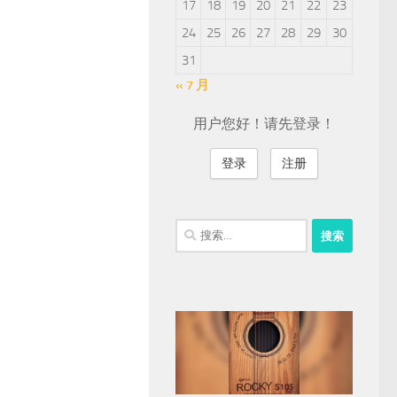
17
18
19
20
21
22
23
24
25
26
27
28
29
30
31
« 7 月
用户您好！请先登录！
登录
注册
搜
索：