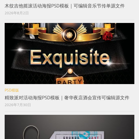
木纹吉他摇滚活动海报PSD模板｜可编辑音乐节传单源文件
2026年8月2日
PSD模版
精致派对活动海报PSD模板｜奢华夜店酒会宣传可编辑源文件
2026年7月30日