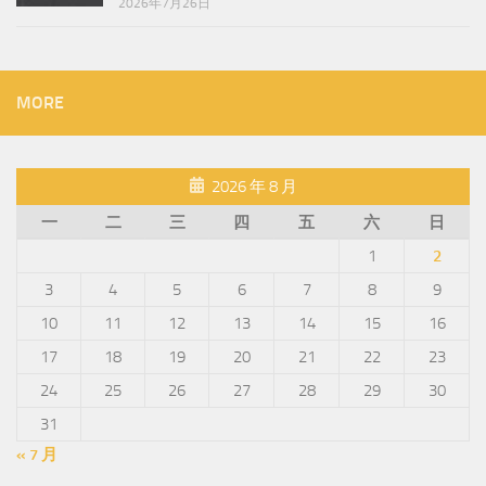
2026年7月26日
MORE
2026 年 8 月
一
二
三
四
五
六
日
1
2
3
4
5
6
7
8
9
10
11
12
13
14
15
16
17
18
19
20
21
22
23
24
25
26
27
28
29
30
31
« 7 月