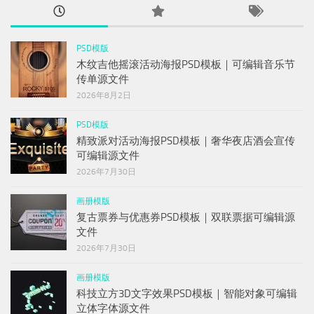
PSD模版
木纹吉他摇滚活动海报PSD模板｜可编辑音乐节
传单源文件
2026年8月2日
PSD模版
精致派对活动海报PSD模板｜奢华夜店酒会宣传
可编辑源文件
2026年7月30日
画册模版
复古票券与优惠券PSD模板｜双联票据可编辑源
文件
2026年7月30日
画册模版
科技立方3D文字效果PSD模板｜智能对象可编辑
立体字体源文件