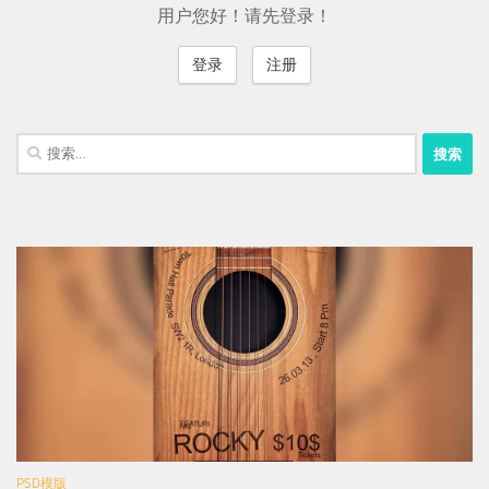
用户您好！请先登录！
登录
注册
搜
索：
PSD模版