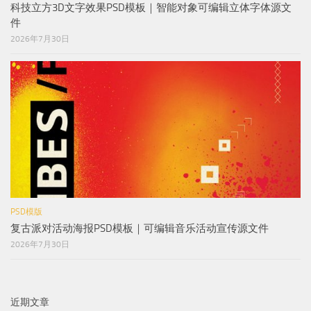
科技立方3D文字效果PSD模板｜智能对象可编辑立体字体源文
件
2026年7月30日
PSD模版
复古派对活动海报PSD模板｜可编辑音乐活动宣传源文件
2026年7月30日
近期文章