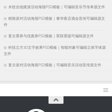
木纹吉他摇滚活动海报PSD模板｜可编辑音乐节传单源文件
精致派对活动海报PSD模板｜奢华夜店酒会宣传可编辑源文
件
复古票券与优惠券PSD模板｜双联票据可编辑源文件
科技立方3D文字效果PSD模板｜智能对象可编辑立体字体源
文件
复古派对活动海报PSD模板｜可编辑音乐活动宣传源文件