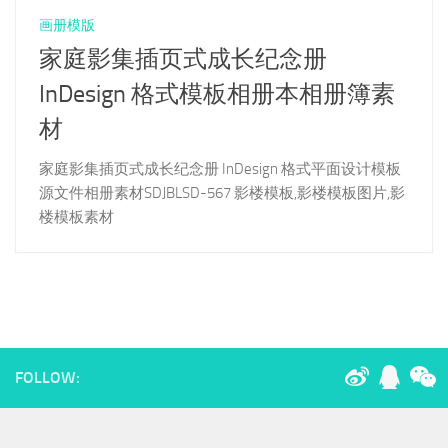
画册模版
家庭影集插页式成长纪念册
InDesign 格式模板相册本相册簿素
材
家庭影集插页式成长纪念册 InDesign 格式平面设计模板
源文件相册素材SDJBLSD-567 影楼模板,影楼模板图片,影
楼模板素材
FOLLOW: