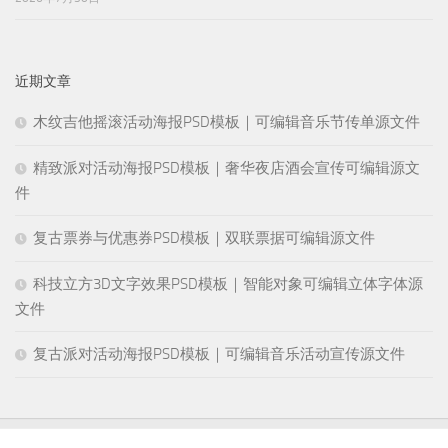
近期文章
木纹吉他摇滚活动海报PSD模板｜可编辑音乐节传单源文件
精致派对活动海报PSD模板｜奢华夜店酒会宣传可编辑源文
件
复古票券与优惠券PSD模板｜双联票据可编辑源文件
科技立方3D文字效果PSD模板｜智能对象可编辑立体字体源
文件
复古派对活动海报PSD模板｜可编辑音乐活动宣传源文件