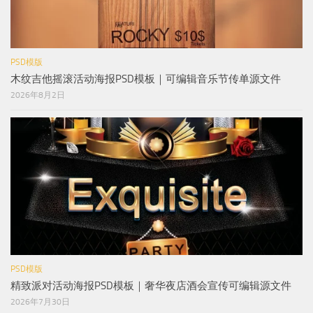
PSD模版
木纹吉他摇滚活动海报PSD模板｜可编辑音乐节传单源文件
2026年8月2日
PSD模版
精致派对活动海报PSD模板｜奢华夜店酒会宣传可编辑源文件
2026年7月30日