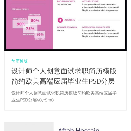
简历模版
设计师个人创意面试求职简历模版
简约欧美高端应届毕业生PSD分层
设计师个人创意面试求职简历模版简约欧美高端应届毕
业生PSD分层48yr5m8