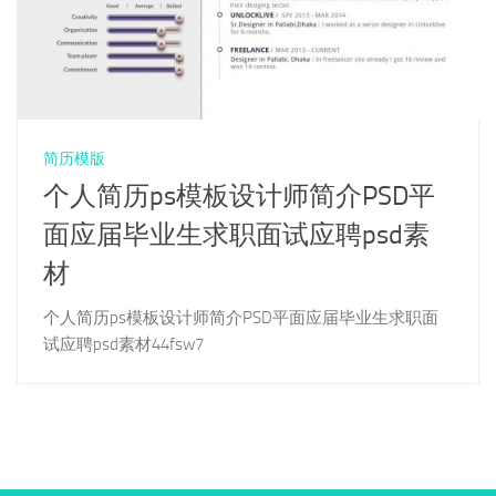
简历模版
个人简历ps模板设计师简介PSD平
面应届毕业生求职面试应聘psd素
材
个人简历ps模板设计师简介PSD平面应届毕业生求职面
试应聘psd素材44fsw7