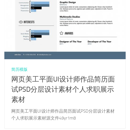
简历模版
网页美工平面UI设计师作品简历面
试PSD分层设计素材个人求职展示
素材
网页美工平面UI设计师作品简历面试PSD分层设计素材
个人求职展示素材源文件49yr1m8