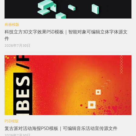
画册模版
科技立方3D文字效果PSD模板｜智能对象可编辑立体字体源文
件
2026年7月30日
PSD模版
复古派对活动海报PSD模板｜可编辑音乐活动宣传源文件
2026年7月30日