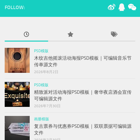
FOLLOW:
PSD模版
木纹吉他摇滚活动海报PSD模板｜可编辑音乐节
传单源文件
2026年8月2日
PSD模版
精致派对活动海报PSD模板｜奢华夜店酒会宣传
可编辑源文件
2026年7月30日
画册模版
复古票券与优惠券PSD模板｜双联票据可编辑源
文件