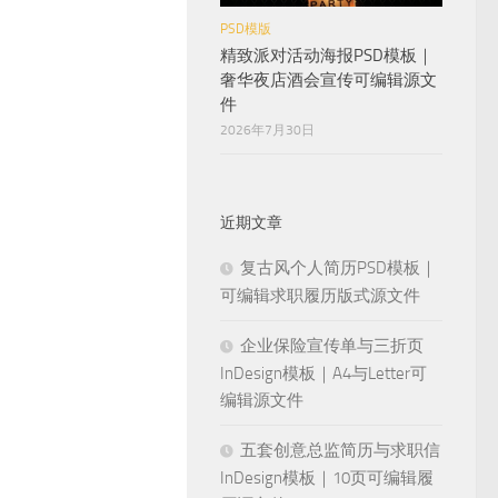
PSD模版
精致派对活动海报PSD模板｜
奢华夜店酒会宣传可编辑源文
件
2026年7月30日
近期文章
复古风个人简历PSD模板｜
可编辑求职履历版式源文件
企业保险宣传单与三折页
InDesign模板｜A4与Letter可
编辑源文件
五套创意总监简历与求职信
InDesign模板｜10页可编辑履