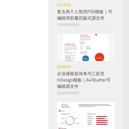
简历模版
复古风个人简历PSD模板｜可
编辑求职履历版式源文件
2026年8月8日
画册模版
企业保险宣传单与三折页
InDesign模板｜A4与Letter可
编辑源文件
2026年8月8日