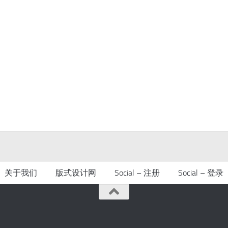
关于我们
版式设计网
Social – 注册
Social – 登录