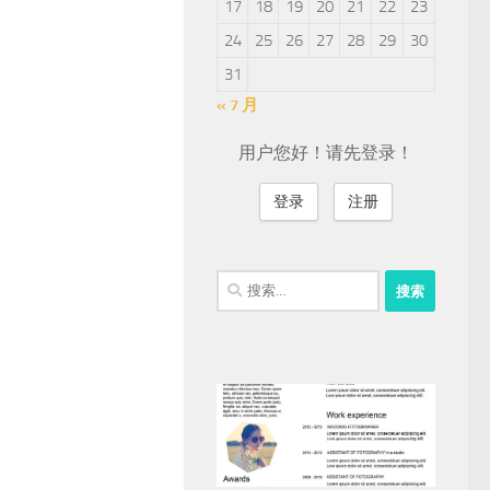
17
18
19
20
21
22
23
24
25
26
27
28
29
30
31
« 7 月
用户您好！请先登录！
登录
注册
搜
索：