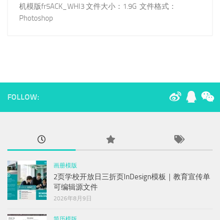
机模版fr5ACK_WHI3 文件大小：1.9G 文件格式：
Photoshop
FOLLOW:
画册模版
2页学校开放日三折页InDesign模板｜教育宣传单
可编辑源文件
2026年8月9日
简历模版