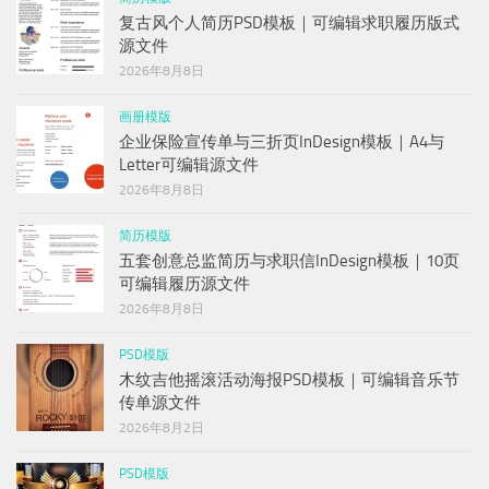
复古风个人简历PSD模板｜可编辑求职履历版式
源文件
2026年8月8日
画册模版
企业保险宣传单与三折页InDesign模板｜A4与
Letter可编辑源文件
2026年8月8日
简历模版
五套创意总监简历与求职信InDesign模板｜10页
可编辑履历源文件
2026年8月8日
PSD模版
木纹吉他摇滚活动海报PSD模板｜可编辑音乐节
传单源文件
2026年8月2日
PSD模版