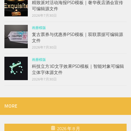
精致派对活动海报PSD模板｜奢华夜店酒会宣传
可编辑源文件
2026年7月30日
画册模版
复古票券与优惠券PSD模板｜双联票据可编辑源
文件
2026年7月30日
画册模版
科技立方3D文字效果PSD模板｜智能对象可编辑
立体字体源文件
2026年7月30日
MORE
2026 年 8 月