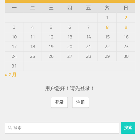
一
二
三
四
五
六
日
1
2
3
4
5
6
7
8
9
10
11
12
13
14
15
16
17
18
19
20
21
22
23
24
25
26
27
28
29
30
31
« 7 月
用户您好！请先登录！
登录
注册
搜
索：