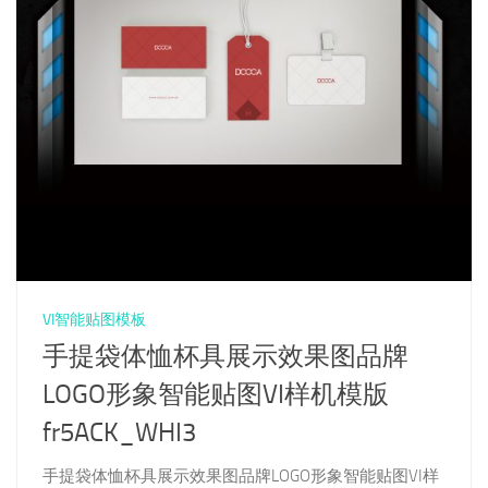
VI智能贴图模板
手提袋体恤杯具展示效果图品牌
LOGO形象智能贴图VI样机模版
fr5ACK_WHI3
手提袋体恤杯具展示效果图品牌LOGO形象智能贴图VI样