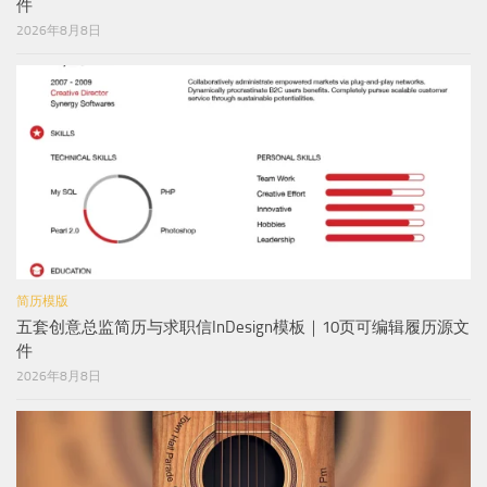
件
2026年8月8日
简历模版
五套创意总监简历与求职信InDesign模板｜10页可编辑履历源文
件
2026年8月8日