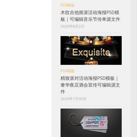
PSD模版
木纹吉他摇滚活动海报PSD模
板｜可编辑音乐节传单源文件
2026年8月2日
PSD模版
精致派对活动海报PSD模板｜
奢华夜店酒会宣传可编辑源文
件
2026年7月30日