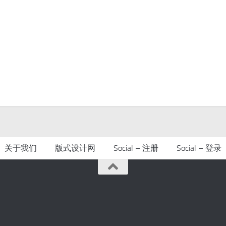
关于我们
版式设计网
Social – 注册
Social – 登录