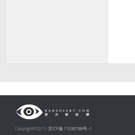
Copyright©2011-
京ICP备11038788号-1