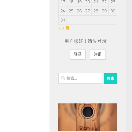
17
18
19
20
21
22
23
24
25
26
27
28
29
30
31
« 7 月
用户您好！请先登录！
登录
注册
搜
索：