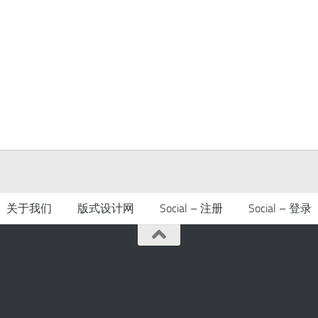
关于我们
版式设计网
Social – 注册
Social – 登录