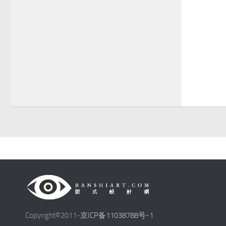
Copyright©2011-
京ICP备11038788号-1