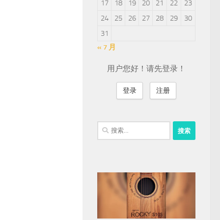
17
18
19
20
21
22
23
24
25
26
27
28
29
30
31
« 7 月
用户您好！请先登录！
登录
注册
搜
索：