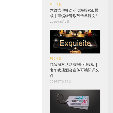
PSD模版
木纹吉他摇滚活动海报PSD模
板｜可编辑音乐节传单源文件
2026年8月2日
PSD模版
精致派对活动海报PSD模板｜
奢华夜店酒会宣传可编辑源文
件
2026年7月30日