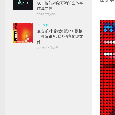
板｜智能对象可编辑立体字
体源文件
2026年7月30日
PSD模版
复古派对活动海报PSD模板
｜可编辑音乐活动宣传源文
件
2026年7月30日