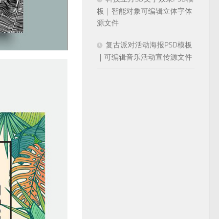
板｜智能对象可编辑立体字体
源文件
复古派对活动海报PSD模板
｜可编辑音乐活动宣传源文件