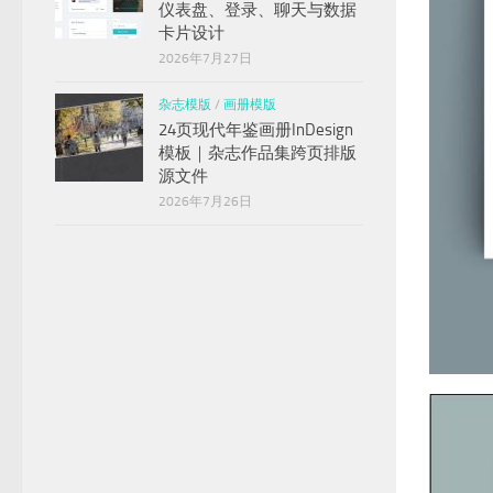
仪表盘、登录、聊天与数据
卡片设计
2026年7月27日
杂志模版
/
画册模版
24页现代年鉴画册InDesign
模板｜杂志作品集跨页排版
源文件
2026年7月26日