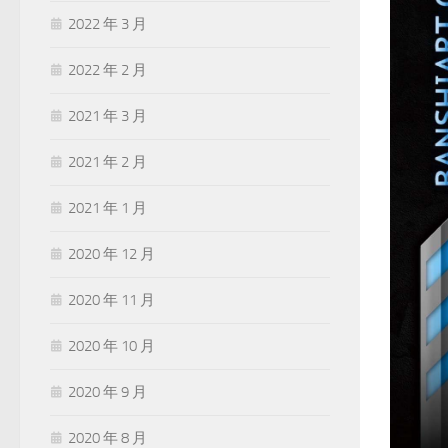
2022 年 3 月
2022 年 2 月
2021 年 3 月
2021 年 2 月
2021 年 1 月
2020 年 12 月
2020 年 11 月
2020 年 10 月
2020 年 9 月
2020 年 8 月