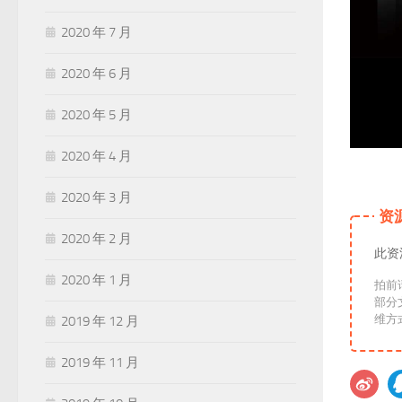
2020 年 7 月
2020 年 6 月
2020 年 5 月
2020 年 4 月
2020 年 3 月
资
2020 年 2 月
此资
2020 年 1 月
拍前
部分
2019 年 12 月
2019 年 11 月