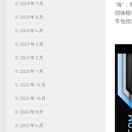
2023 年 7 月
“海”
招徕顾
2023 年 6 月
常包括
2023 年 4 月
2023 年 3 月
2023 年 2 月
2023 年 1 月
2022 年 12 月
2022 年 10 月
2022 年 9 月
2022 年 4 月