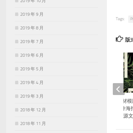
2019 年 10 月
2019 年 9 月
Tags:
P
2019 年 8 月
版
2019 年 7 月
2019 年 6 月
2019 年 5 月
2019 年 4 月
2019 年 3 月
版式设计会员VIP素材
字体Illustrator源文件
2018 年 12 月
告横幅banner海报ai源
2018 年 11 月