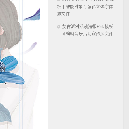
板｜智能对象可编辑立体字体
源文件
复古派对活动海报PSD模板
｜可编辑音乐活动宣传源文件