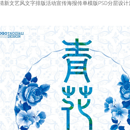
清新文艺风文字排版活动宣传海报传单模版PSD分层设计素材