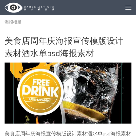
Skip to content
海报模版
美食店周年庆海报宣传模版设计
素材酒水单psd海报素材
美食店周年庆海报宣传模版设计素材酒水单psd海报素材