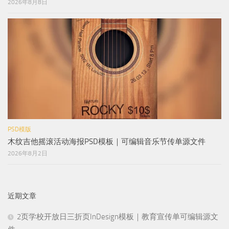
2026年8月8日
PSD模版
木纹吉他摇滚活动海报PSD模板｜可编辑音乐节传单源文件
2026年8月2日
近期文章
2页学校开放日三折页InDesign模板｜教育宣传单可编辑源文