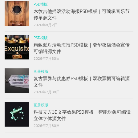
PSD模版
木纹吉他摇滚活动海报PSD模板｜可编辑音乐节
传单源文件
2026年8月2日
PSD模版
精致派对活动海报PSD模板｜奢华夜店酒会宣传
可编辑源文件
2026年7月30日
画册模版
复古票券与优惠券PSD模板｜双联票据可编辑源
文件
2026年7月30日
画册模版
科技立方3D文字效果PSD模板｜智能对象可编辑
立体字体源文件
2026年7月30日