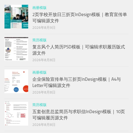
画册模版
2页学校开放日三折页InDesign模板｜教育宣传单
可编辑源文件
2026年8月9日
简历模版
复古风个人简历PSD模板｜可编辑求职履历版式
源文件
2026年8月8日
画册模版
企业保险宣传单与三折页InDesign模板｜A4与
Letter可编辑源文件
2026年8月8日
简历模版
五套创意总监简历与求职信InDesign模板｜10页
可编辑履历源文件
2026年8月8日