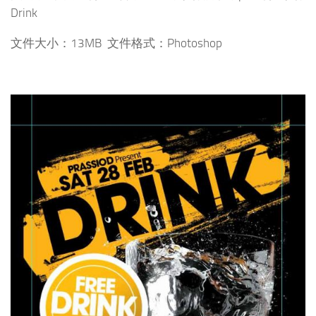
Drink
文件大小：13MB 文件格式：Photoshop