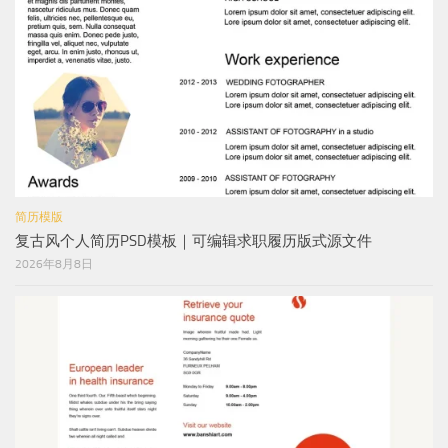
简历模版
复古风个人简历PSD模板｜可编辑求职履历版式源文件
2026年8月8日