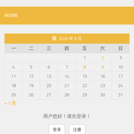
MORE
2026 年 8 月
一
二
三
四
五
六
日
1
2
3
4
5
6
7
8
9
10
11
12
13
14
15
16
17
18
19
20
21
22
23
24
25
26
27
28
29
30
31
« 7 月
用户您好！请先登录！
登录
注册