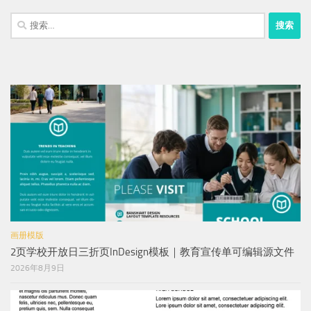
搜
索：
画册模版
2页学校开放日三折页InDesign模板｜教育宣传单可编辑源文件
2026年8月9日