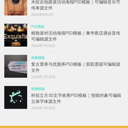
木纹吉他摇滚活动海报PSD模板｜可编辑音乐节
传单源文件
2026年8月2日
PSD模版
精致派对活动海报PSD模板｜奢华夜店酒会宣传
可编辑源文件
2026年7月30日
画册模版
复古票券与优惠券PSD模板｜双联票据可编辑源
文件
2026年7月30日
画册模版
科技立方3D文字效果PSD模板｜智能对象可编辑
立体字体源文件
2026年7月30日