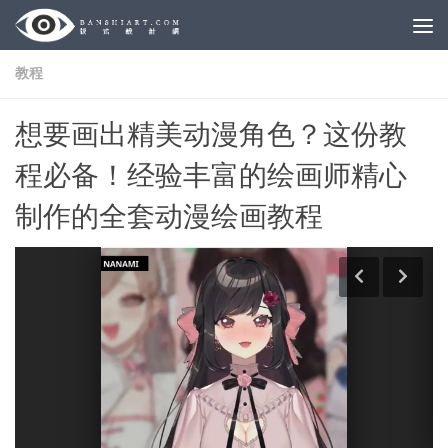
Skip to content
教程
想要画出精美动漫角色？这份教
程必备！经验丰富的绘画师精心
制作的全套动漫绘画教程