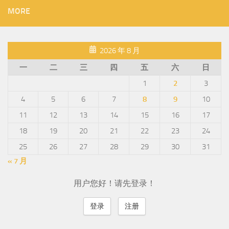
MORE
2026 年 8 月
一
二
三
四
五
六
日
1
2
3
4
5
6
7
8
9
10
11
12
13
14
15
16
17
18
19
20
21
22
23
24
25
26
27
28
29
30
31
« 7 月
用户您好！请先登录！
登录
注册