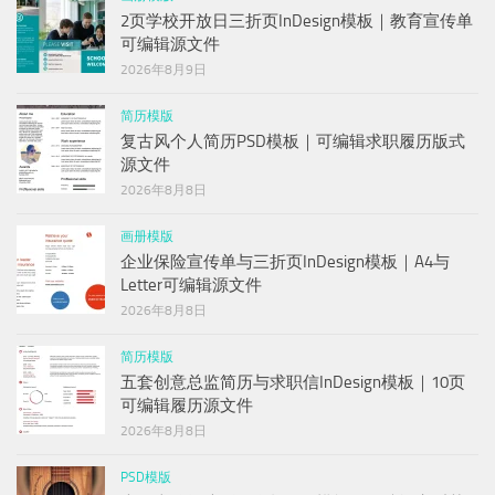
2页学校开放日三折页InDesign模板｜教育宣传单
可编辑源文件
2026年8月9日
简历模版
复古风个人简历PSD模板｜可编辑求职履历版式
源文件
2026年8月8日
画册模版
企业保险宣传单与三折页InDesign模板｜A4与
Letter可编辑源文件
2026年8月8日
简历模版
五套创意总监简历与求职信InDesign模板｜10页
可编辑履历源文件
2026年8月8日
PSD模版