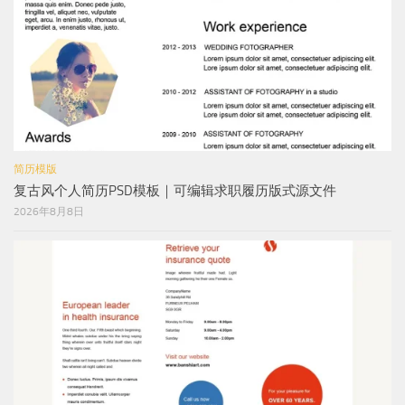
简历模版
复古风个人简历PSD模板｜可编辑求职履历版式源文件
2026年8月8日