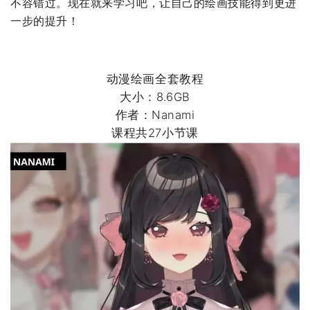
不容错过。现在就来学习吧，让自己的绘画技能得到更进
一步的提升！
动漫绘画全套教程
大小：8.6GB
作者：Nanami
课程共27小节课