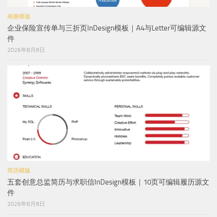
画册模版
企业保险宣传单与三折页InDesign模板｜A4与Letter可编辑源文
件
2026年8月8日
简历模版
五套创意总监简历与求职信InDesign模板｜10页可编辑履历源文
件
2026年8月8日