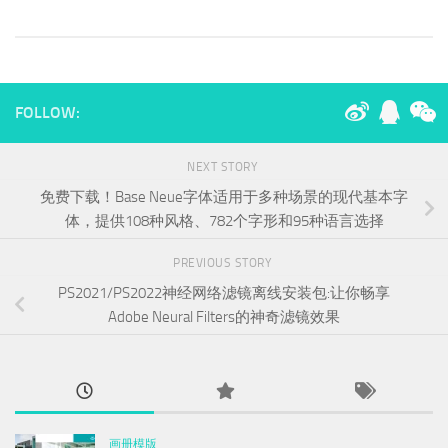
FOLLOW:
NEXT STORY
免费下载！Base Neue字体适用于多种场景的现代基本字
体，提供108种风格、782个字形和95种语言选择
PREVIOUS STORY
PS2021/PS2022神经网络滤镜离线安装包:让你畅享
Adobe Neural Filters的神奇滤镜效果
画册模版