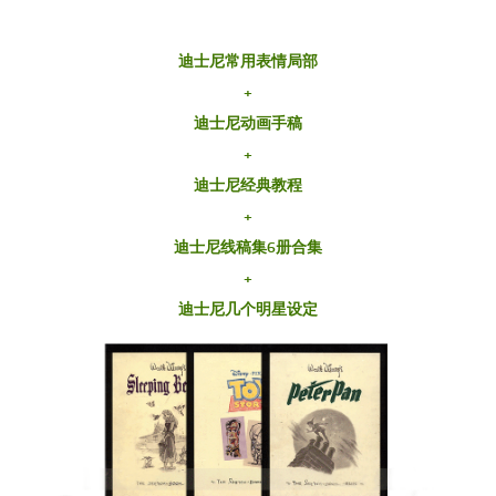
迪士尼常用表情局部
+
迪士尼动画手稿
+
迪士尼经典教程
+
迪士尼线稿集6册合集
+
迪士尼几个明星设定