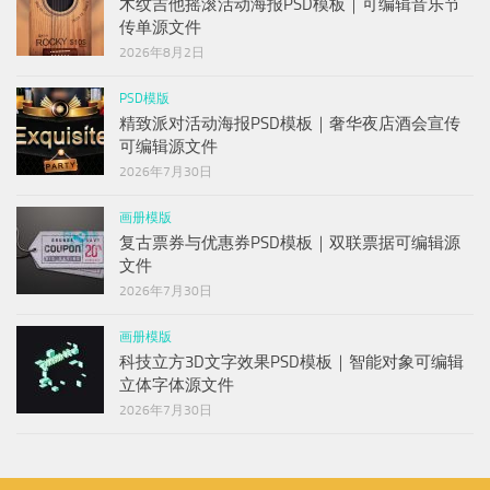
传单源文件
2026年8月2日
PSD模版
精致派对活动海报PSD模板｜奢华夜店酒会宣传
可编辑源文件
2026年7月30日
画册模版
复古票券与优惠券PSD模板｜双联票据可编辑源
文件
2026年7月30日
画册模版
科技立方3D文字效果PSD模板｜智能对象可编辑
立体字体源文件
2026年7月30日