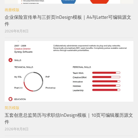
画册模版
企业保险宣传单与三折页InDesign模板｜A4与Letter可编辑源文
件
2026年8月8日
简历模版
五套创意总监简历与求职信InDesign模板｜10页可编辑履历源文
件
2026年8月8日