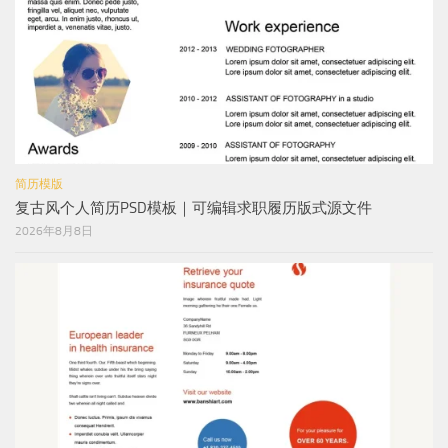
简历模版
复古风个人简历PSD模板｜可编辑求职履历版式源文件
2026年8月8日