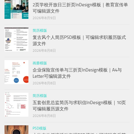
2页学校开放日三折页InDesign模板｜教育宣传单
可编辑源文件
2026年8月9日
简历模版
复古风个人简历PSD模板｜可编辑求职履历版式
源文件
2026年8月8日
画册模版
企业保险宣传单与三折页InDesign模板｜A4与
Letter可编辑源文件
2026年8月8日
简历模版
五套创意总监简历与求职信InDesign模板｜10页
可编辑履历源文件
2026年8月8日
PSD模版
木纹吉他摇滚活动海报PSD模板｜可编辑音乐节