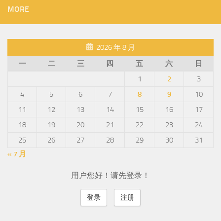
MORE
2026 年 8 月
一
二
三
四
五
六
日
1
2
3
4
5
6
7
8
9
10
11
12
13
14
15
16
17
18
19
20
21
22
23
24
25
26
27
28
29
30
31
« 7 月
用户您好！请先登录！
登录
注册