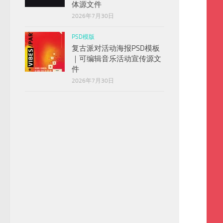
体源文件
2026年7月30日
PSD模版
复古派对活动海报PSD模板
｜可编辑音乐活动宣传源文
件
2026年7月30日