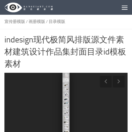
Skip to content
宣传册模版
/
画册模版
/
目录模版
indesign现代极简风排版源文件素
材建筑设计作品集封面目录id模板
素材