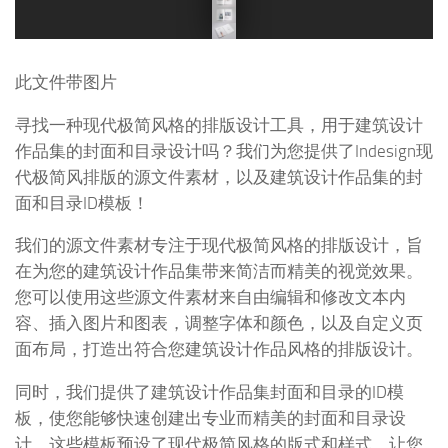
此文件带图片
寻找一种现代极简风格的排版设计工具，用于建筑设计
作品集的封面和目录设计吗？我们为您提供了Indesign现
代极简风排版的源文件素材，以及建筑设计作品集的封
面和目录ID模板！
我们的源文件素材专注于现代极简风格的排版设计，旨
在为您的建筑设计作品集带来简洁而精美的视觉效果。
您可以使用这些源文件素材来自由编辑和修改文本内
容、插入图片和图表，调整字体和颜色，以及自定义页
面布局，打造出符合您建筑设计作品风格的排版设计。
同时，我们提供了建筑设计作品集封面和目录的ID模
板，使您能够快速创建出专业而精美的封面和目录设
计。这些模板预设了现代极简风格的版式和样式，让您