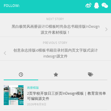
FOLLOW:
NEXT STORY
黑白极简风画册设计ID模板时尚杂志书籍排版InDesign
源文件素材模版！
PREVIOUS STORY
创意杂志排版id模板书籍目录封面内页文字版式设计
indesign源文件
画册模版
2页学校开放日三折页InDesign模板｜教育宣传单
可编辑源文件
2026年8月9日