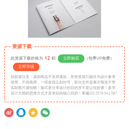
资源下载
12
此资源下载价格为
积
立即购买
（包季VIP免费）
立即升级
拍前请注意：虚拟商品不支持退款，所有资源只能作为设计参考
使用，不得商用，一经发现立刻封号，部分文件是展示预览不带
实际图片请知晓！版式君分享设计的目的并不是让你抄袭！多学
设计大师的思维方式才是本站的核心目的！客服QQ:2579 942 067