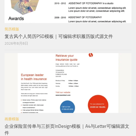
简历模版
复古风个人简历PSD模板｜可编辑求职履历版式源文件
2026年8月8日
画册模版
企业保险宣传单与三折页InDesign模板｜A4与Letter可编辑源文
件