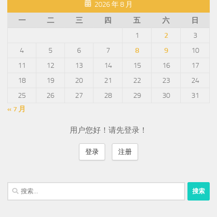
2026 年 8 月
一
二
三
四
五
六
日
1
2
3
4
5
6
7
8
9
10
11
12
13
14
15
16
17
18
19
20
21
22
23
24
25
26
27
28
29
30
31
« 7 月
用户您好！请先登录！
登录
注册
搜
索：