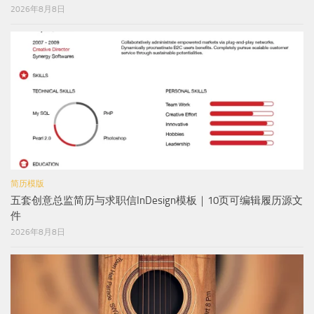
2026年8月8日
简历模版
五套创意总监简历与求职信InDesign模板｜10页可编辑履历源文
件
2026年8月8日