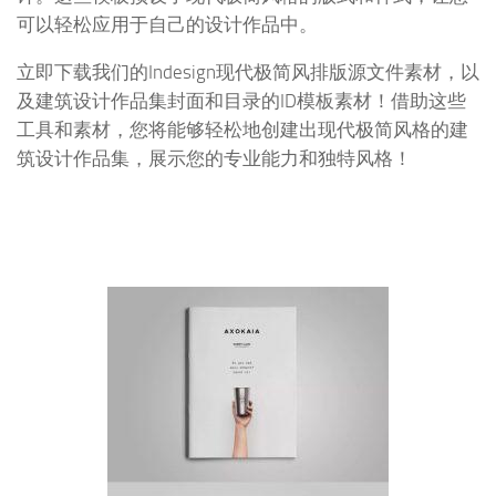
可以轻松应用于自己的设计作品中。
立即下载我们的Indesign现代极简风排版源文件素材，以
及建筑设计作品集封面和目录的ID模板素材！借助这些
工具和素材，您将能够轻松地创建出现代极简风格的建
筑设计作品集，展示您的专业能力和独特风格！