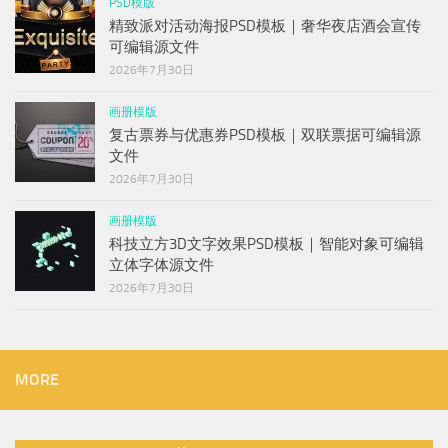
PSD模版
精致派对活动海报PSD模板｜奢华夜店酒会宣传
可编辑源文件
2026年7月30日
画册模版
复古票券与优惠券PSD模板｜双联票据可编辑源
文件
2026年7月30日
画册模版
科技立方3D文字效果PSD模板｜智能对象可编辑
立体字体源文件
2026年7月30日
MORE