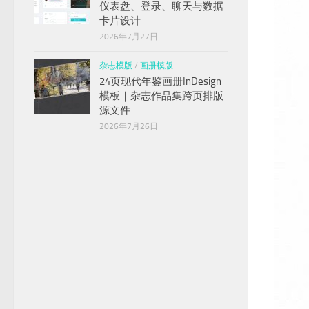
仪表盘、登录、聊天与数据
卡片设计
2026年7月27日
杂志模版
/
画册模版
24页现代年鉴画册InDesign
模板｜杂志作品集跨页排版
源文件
2026年7月26日