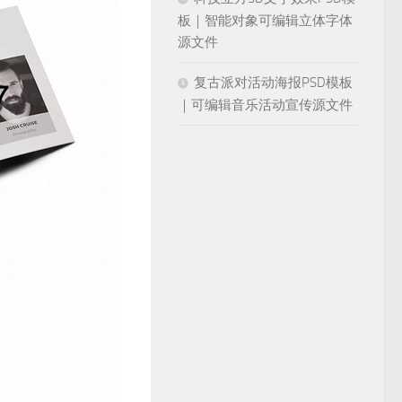
板｜智能对象可编辑立体字体
源文件
复古派对活动海报PSD模板
｜可编辑音乐活动宣传源文件