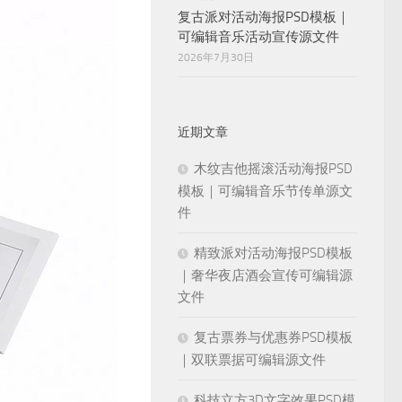
复古派对活动海报PSD模板｜
可编辑音乐活动宣传源文件
2026年7月30日
近期文章
木纹吉他摇滚活动海报PSD
模板｜可编辑音乐节传单源文
件
精致派对活动海报PSD模板
｜奢华夜店酒会宣传可编辑源
文件
复古票券与优惠券PSD模板
｜双联票据可编辑源文件
科技立方3D文字效果PSD模