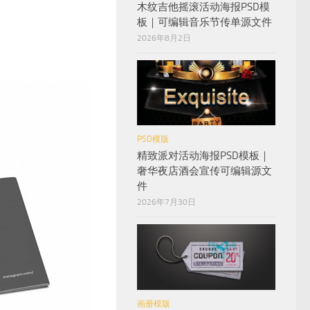
木纹吉他摇滚活动海报PSD模
板｜可编辑音乐节传单源文件
2026年8月2日
PSD模版
精致派对活动海报PSD模板｜
奢华夜店酒会宣传可编辑源文
件
2026年7月30日
画册模版