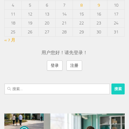
4
5
6
7
8
9
10
11
12
13
14
15
16
17
18
19
20
21
22
23
24
25
26
27
28
29
30
31
« 7 月
用户您好！请先登录！
登录
注册
搜
索：