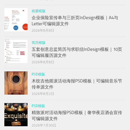
画册模版
企业保险宣传单与三折页InDesign模板｜A4与
Letter可编辑源文件
2026年8月8日
简历模版
五套创意总监简历与求职信InDesign模板｜10页
可编辑履历源文件
2026年8月8日
PSD模版
木纹吉他摇滚活动海报PSD模板｜可编辑音乐节
传单源文件
2026年8月2日
PSD模版
精致派对活动海报PSD模板｜奢华夜店酒会宣传
可编辑源文件
2026年7月30日