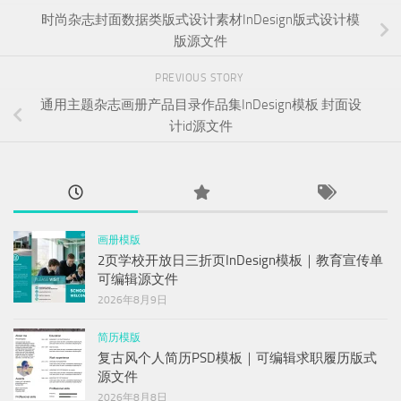
时尚杂志封面数据类版式设计素材InDesign版式设计模
版源文件
PREVIOUS STORY
通用主题杂志画册产品目录作品集InDesign模板 封面设
计id源文件
画册模版
2页学校开放日三折页InDesign模板｜教育宣传单
可编辑源文件
2026年8月9日
简历模版
复古风个人简历PSD模板｜可编辑求职履历版式
源文件
2026年8月8日