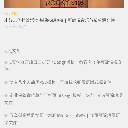
PSD模版
木纹吉他摇滚活动海报PSD模板｜可编辑音乐节传单源文件
2026年8月2日
近期文章
2页学校开放日三折页InDesign模板｜教育宣传单可编辑源文
件
复古风个人简历PSD模板｜可编辑求职履历版式源文件
企业保险宣传单与三折页InDesign模板｜A4与Letter可编辑源
文件
五套创意总监简历与求职信InDesign模板｜10页可编辑履历
源文件