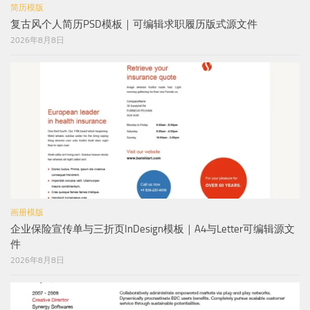
简历模版
复古风个人简历PSD模板｜可编辑求职履历版式源文件
2026年8月8日
画册模版
企业保险宣传单与三折页InDesign模板｜A4与Letter可编辑源文
件
2026年8月8日