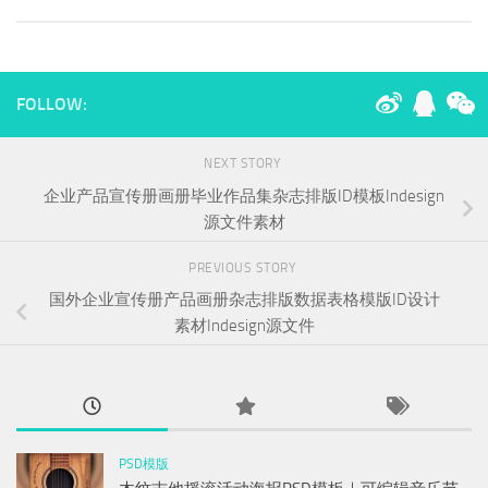
FOLLOW:
NEXT STORY
企业产品宣传册画册毕业作品集杂志排版ID模板Indesign
源文件素材
PREVIOUS STORY
国外企业宣传册产品画册杂志排版数据表格模版ID设计
素材Indesign源文件
PSD模版