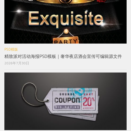
PSD模版
精致派对活动海报PSD模板｜奢华夜店酒会宣传可编辑源文件
2026年7月30日