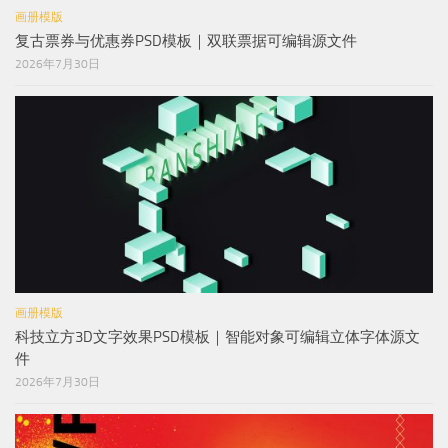
画册模版
复古票券与优惠券PSD模板｜双联票据可编辑源文件
2026年7月30日
画册模版
科技立方3D文字效果PSD模板｜智能对象可编辑立体字体源文
件
2026年7月30日