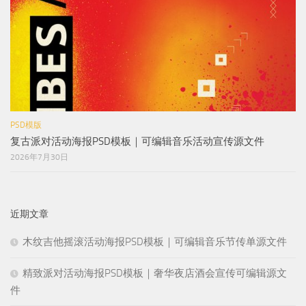
PSD模版
复古派对活动海报PSD模板｜可编辑音乐活动宣传源文件
2026年7月30日
近期文章
木纹吉他摇滚活动海报PSD模板｜可编辑音乐节传单源文件
精致派对活动海报PSD模板｜奢华夜店酒会宣传可编辑源文
件