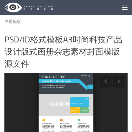
Skip to content
画册模版
PSD/ID格式模板A3时尚科技产品
设计版式画册杂志素材封面模版
源文件