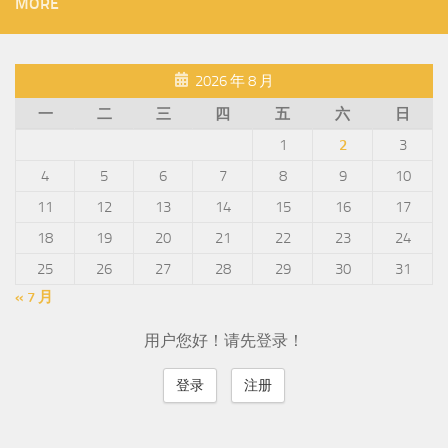
MORE
2026 年 8 月
一
二
三
四
五
六
日
1
2
3
4
5
6
7
8
9
10
11
12
13
14
15
16
17
18
19
20
21
22
23
24
25
26
27
28
29
30
31
« 7 月
用户您好！请先登录！
登录
注册