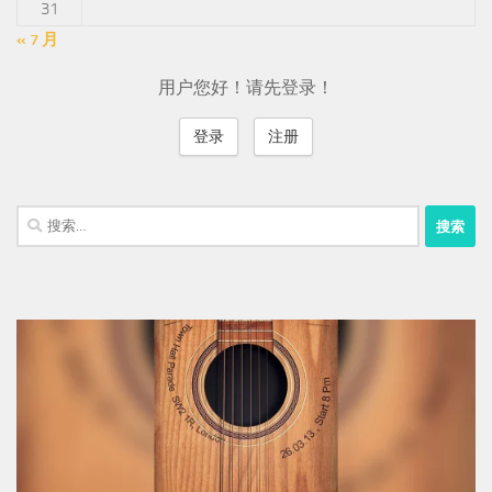
31
« 7 月
用户您好！请先登录！
登录
注册
搜
索：