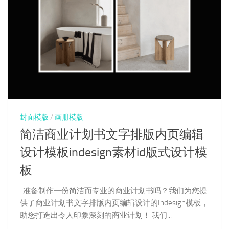
封面模版
/
画册模版
简洁商业计划书文字排版内页编辑
设计模板indesign素材id版式设计模
板
准备制作一份简洁而专业的商业计划书吗？我们为您提
供了商业计划书文字排版内页编辑设计的Indesign模板，
助您打造出令人印象深刻的商业计划！ 我们...