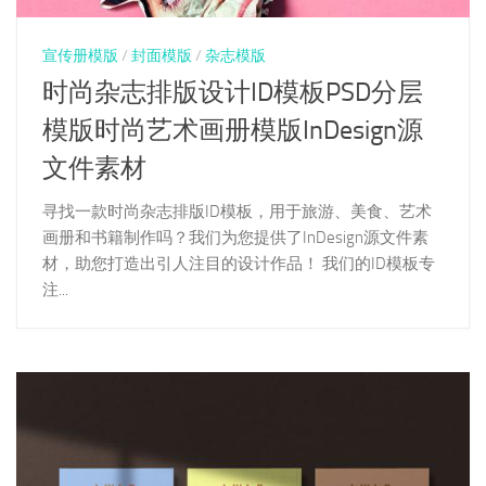
宣传册模版
/
封面模版
/
杂志模版
时尚杂志排版设计ID模板PSD分层
模版时尚艺术画册模版InDesign源
文件素材
寻找一款时尚杂志排版ID模板，用于旅游、美食、艺术
画册和书籍制作吗？我们为您提供了InDesign源文件素
材，助您打造出引人注目的设计作品！ 我们的ID模板专
注...