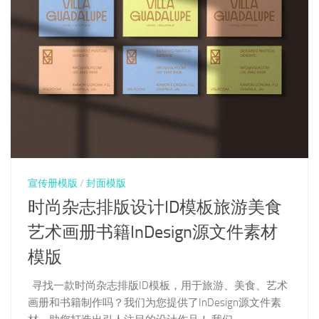
宣传册模版
/
封面模版
时尚杂志排版设计ID模板旅游美食
艺术画册书籍InDesign源文件素材
模版
寻找一款时尚杂志排版ID模板，用于旅游、美食、艺术
画册和书籍制作吗？我们为您提供了InDesign源文件素