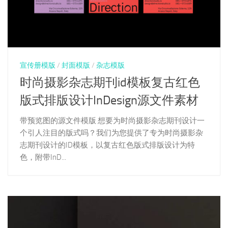
宣传册模版
/
封面模版
/
杂志模版
时尚摄影杂志期刊id模板复古红色
版式排版设计InDesign源文件素材
带预览图的源文件模版 想要为时尚摄影杂志期刊设计一
个引人注目的版式吗？我们为您提供了专为时尚摄影杂
志期刊设计的ID模板，以复古红色版式排版设计为特
色，附带InD...