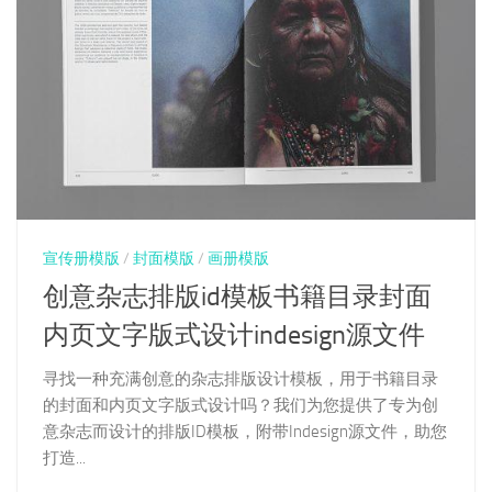
宣传册模版
/
封面模版
/
画册模版
创意杂志排版id模板书籍目录封面
内页文字版式设计indesign源文件
寻找一种充满创意的杂志排版设计模板，用于书籍目录
的封面和内页文字版式设计吗？我们为您提供了专为创
意杂志而设计的排版ID模板，附带Indesign源文件，助您
打造...