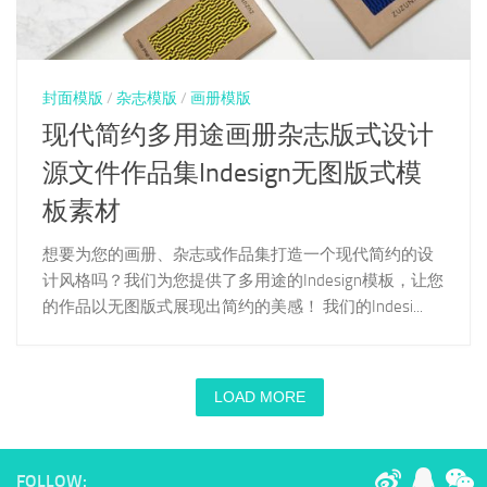
封面模版
/
杂志模版
/
画册模版
现代简约多用途画册杂志版式设计
源文件作品集Indesign无图版式模
板素材
想要为您的画册、杂志或作品集打造一个现代简约的设
计风格吗？我们为您提供了多用途的Indesign模板，让您
的作品以无图版式展现出简约的美感！ 我们的Indesi...
LOAD MORE
FOLLOW: