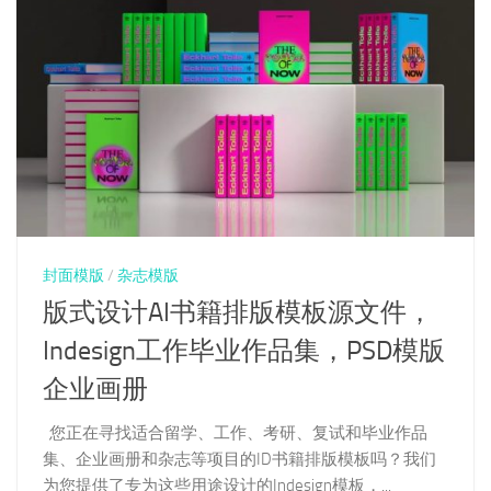
封面模版
/
杂志模版
版式设计AI书籍排版模板源文件，
Indesign工作毕业作品集，PSD模版
企业画册
您正在寻找适合留学、工作、考研、复试和毕业作品
集、企业画册和杂志等项目的ID书籍排版模板吗？我们
为您提供了专为这些用途设计的Indesign模板，...