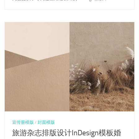
宣传册模版
/
封面模版
旅游杂志排版设计InDesign模板婚