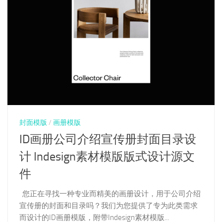
封面模版
/
画册模版
ID画册公司介绍宣传册封面目录设
计 Indesign素材模版版式设计源文
件
您正在寻找一种专业而精美的画册设计，用于公司介绍
宣传册的封面和目录吗？我们为您提供了专为此类需求
而设计的ID画册模版，附带Indesign素材模版...