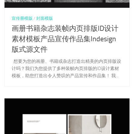
宣传册模版
/
封面模版
画册书籍杂志装帧内页排版ID设计
素材模板产品宣传作品集Indesign
版式源文件
想要为您的画册、书籍或杂志打造出精美的内页排版设
计吗？我们为您提供了多种装帧内页排版的ID设计素材
模板，助您打造出令人赞叹的产品宣传和作品集！ 我...