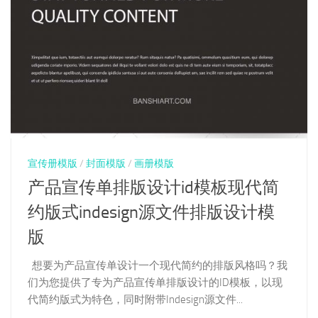
宣传册模版
/
封面模版
/
画册模版
产品宣传单排版设计id模板现代简
约版式indesign源文件排版设计模
版
想要为产品宣传单设计一个现代简约的排版风格吗？我
们为您提供了专为产品宣传单排版设计的ID模板，以现
代简约版式为特色，同时附带Indesign源文件...