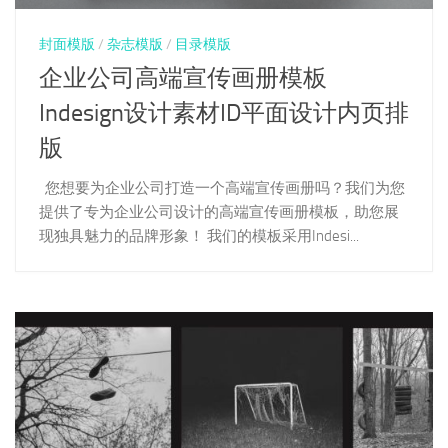
封面模版
/
杂志模版
/
目录模版
企业公司高端宣传画册模板
Indesign设计素材ID平面设计内页排
版
您想要为企业公司打造一个高端宣传画册吗？我们为您
提供了专为企业公司设计的高端宣传画册模板，助您展
现独具魅力的品牌形象！ 我们的模板采用Indesi...