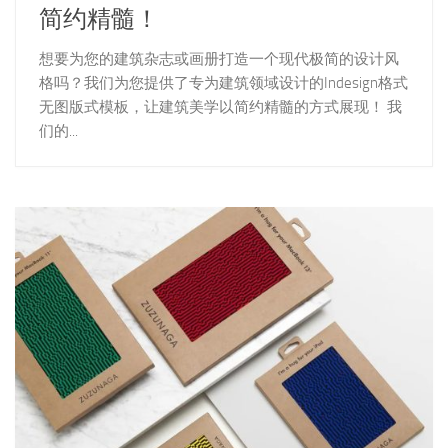
简约精髓！
想要为您的建筑杂志或画册打造一个现代极简的设计风
格吗？我们为您提供了专为建筑领域设计的Indesign格式
无图版式模板，让建筑美学以简约精髓的方式展现！ 我
们的...