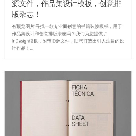
源文件，作品集设计模板，创意排
版杂志！
有预览图片 寻找一款专业而创意的书籍装帧模板，用于
作品集设计和创意排版杂志吗？我们为您提供了
InDesign模板，附带ID源文件，助您打造出引人注目的设
计作品！...