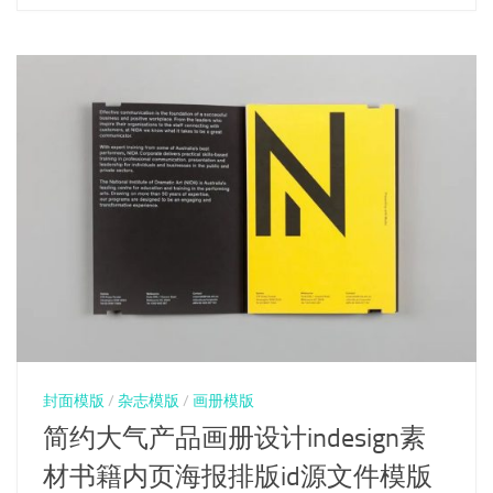
封面模版
/
杂志模版
/
画册模版
简约大气产品画册设计indesign素
材书籍内页海报排版id源文件模版