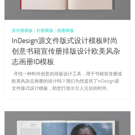
宣传册模版
/
封面模版
/
画册模版
InDesign源文件版式设计模板时尚
创意书籍宣传册排版设计欧美风杂
志画册ID模板
寻找一种时尚创意的排版设计工具，用于书籍宣传册或
欧美风杂志画册的设计吗？我们为您提供了InDesign源
文件版式设计模板，助您打造出引人注目的时尚...