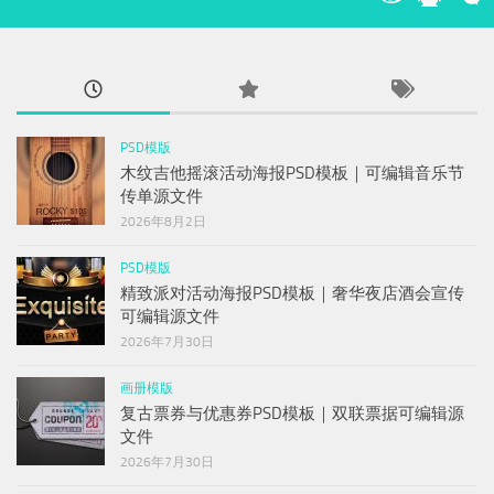
PSD模版
木纹吉他摇滚活动海报PSD模板｜可编辑音乐节
传单源文件
2026年8月2日
PSD模版
精致派对活动海报PSD模板｜奢华夜店酒会宣传
可编辑源文件
2026年7月30日
画册模版
复古票券与优惠券PSD模板｜双联票据可编辑源
文件
2026年7月30日