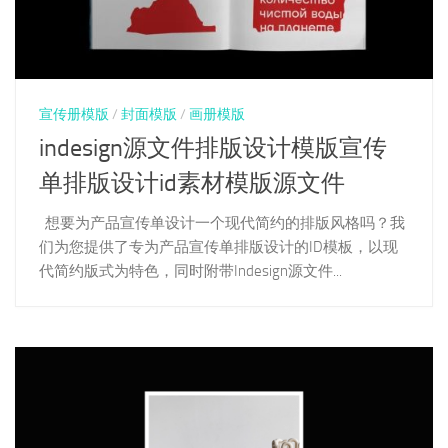
宣传册模版
/
封面模版
/
画册模版
indesign源文件排版设计模版宣传
单排版设计id素材模版源文件
想要为产品宣传单设计一个现代简约的排版风格吗？我
们为您提供了专为产品宣传单排版设计的ID模板，以现
代简约版式为特色，同时附带Indesign源文件...