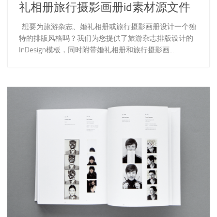
礼相册旅行摄影画册id素材源文件
想要为旅游杂志、婚礼相册或旅行摄影画册设计一个独
特的排版风格吗？我们为您提供了旅游杂志排版设计的
InDesign模板，同时附带婚礼相册和旅行摄影画...