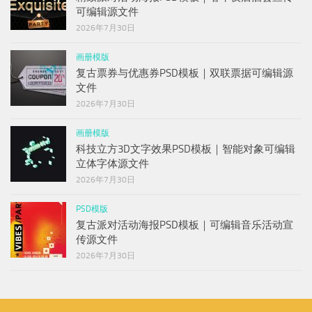
可编辑源文件
2026年7月30日
画册模版
复古票券与优惠券PSD模板｜双联票据可编辑源
文件
2026年7月30日
画册模版
科技立方3D文字效果PSD模板｜智能对象可编辑
立体字体源文件
2026年7月30日
PSD模版
复古派对活动海报PSD模板｜可编辑音乐活动宣
传源文件
2026年7月30日