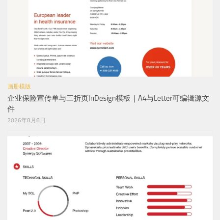
画册模版
企业保险宣传单与三折页InDesign模板｜A4与Letter可编辑源文
件
2026年8月8日