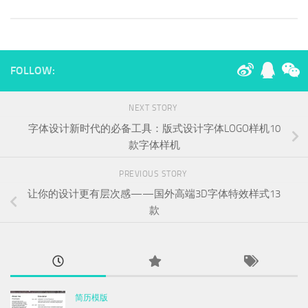
FOLLOW:
NEXT STORY
字体设计新时代的必备工具：版式设计字体LOGO样机10
款字体样机
PREVIOUS STORY
让你的设计更有层次感——国外高端3D字体特效样式13
款
简历模版