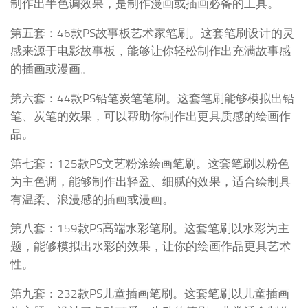
制作出半色调效果，是制作漫画或插画必备的工具。
第五套：46款PS故事板艺术家笔刷。这套笔刷设计的灵
感来源于电影故事板，能够让你轻松制作出充满故事感
的插画或漫画。
第六套：44款PS铅笔炭笔笔刷。这套笔刷能够模拟出铅
笔、炭笔的效果，可以帮助你制作出更具质感的绘画作
品。
第七套：125款PS文艺粉涂绘画笔刷。这套笔刷以粉色
为主色调，能够制作出轻盈、细腻的效果，适合绘制具
有温柔、浪漫感的插画或漫画。
第八套：159款PS高端水彩笔刷。这套笔刷以水彩为主
题，能够模拟出水彩的效果，让你的绘画作品更具艺术
性。
第九套：232款PS儿童插画笔刷。这套笔刷以儿童插画