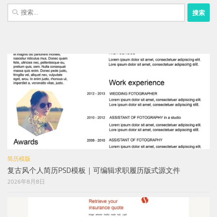
搜
索：
简历模版
复古风个人简历PSD模板｜可编辑求职履历版式源文件
2026年8月8日