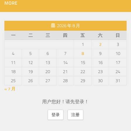
MORE
2026 年 8 月
一
二
三
四
五
六
日
1
2
3
4
5
6
7
8
9
10
11
12
13
14
15
16
17
18
19
20
21
22
23
24
25
26
27
28
29
30
31
« 7 月
用户您好！请先登录！
登录
注册