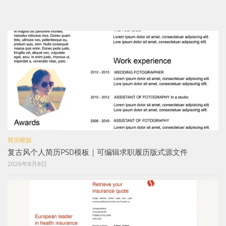
简历模版
复古风个人简历PSD模板｜可编辑求职履历版式源文件
2026年8月8日