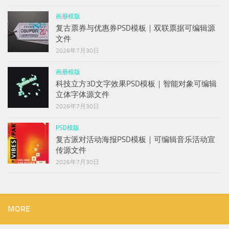
画册模版
复古票券与优惠券PSD模板｜双联票据可编辑源
文件
2026年7月30日
画册模版
科技立方3D文字效果PSD模板｜智能对象可编辑
立体字体源文件
2026年7月30日
PSD模版
复古派对活动海报PSD模板｜可编辑音乐活动宣
传源文件
2026年7月30日
MORE