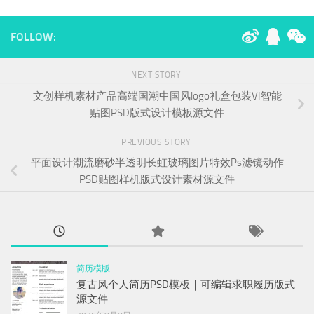
FOLLOW:
NEXT STORY
文创样机素材产品高端国潮中国风logo礼盒包装VI智能
贴图PSD版式设计模板源文件
PREVIOUS STORY
平面设计潮流磨砂半透明长虹玻璃图片特效Ps滤镜动作
PSD贴图样机版式设计素材源文件
简历模版
复古风个人简历PSD模板｜可编辑求职履历版式
源文件