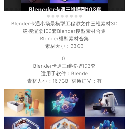
Blender卡通小场景模型工程源文件三维素材3D
建模渲染103套Blender模型素材合集
Blender模型素材合集
素材大小：23GB
01
Blender卡通三维模型103套
适用于软件：Blende
素材大小：16.7GB 材质灯光：有