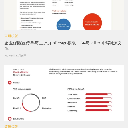
画册模版
企业保险宣传单与三折页InDesign模板｜A4与Letter可编辑源文
件
2026年8月8日
简历模版