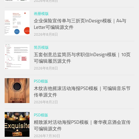
2026年8月8日
画册模版
企业保险宣传单与三折页InDesign模板｜A4与
Letter可编辑源文件
2026年8月8日
简历模版
五套创意总监简历与求职信InDesign模板｜10页
可编辑履历源文件
2026年8月8日
PSD模版
木纹吉他摇滚活动海报PSD模板｜可编辑音乐节
传单源文件
2026年8月2日
PSD模版
精致派对活动海报PSD模板｜奢华夜店酒会宣传
可编辑源文件
2026年7月30日