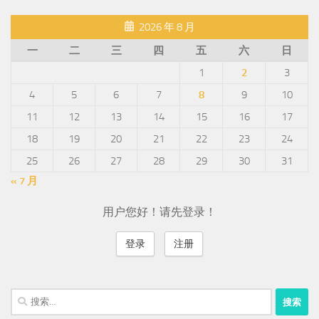
2026 年 8 月
一
二
三
四
五
六
日
1
2
3
4
5
6
7
8
9
10
11
12
13
14
15
16
17
18
19
20
21
22
23
24
25
26
27
28
29
30
31
« 7 月
用户您好！请先登录！
登录
注册
搜
索：