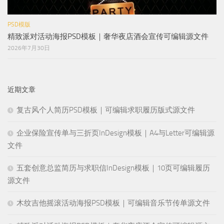
PSD模版
精致派对活动海报PSD模板｜奢华夜店酒会宣传可编辑源文件
2026年7月30日
近期文章
复古风个人简历PSD模板｜可编辑求职履历版式源文件
企业保险宣传单与三折页InDesign模板｜A4与Letter可编辑源
文件
五套创意总监简历与求职信InDesign模板｜10页可编辑履历
源文件
木纹吉他摇滚活动海报PSD模板｜可编辑音乐节传单源文件