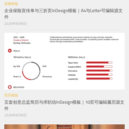
画册模版
企业保险宣传单与三折页InDesign模板｜A4与Letter可编辑源文
件
2026年8月8日
简历模版
五套创意总监简历与求职信InDesign模板｜10页可编辑履历源文
件
2026年8月8日