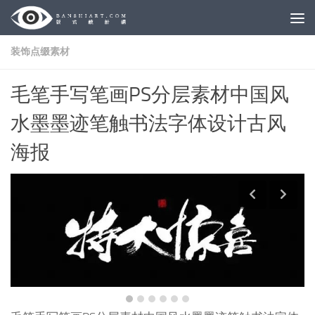
Skip to content
装饰点缀素材
毛笔手写笔画PS分层素材中国风
水墨墨迹笔触书法字体设计古风
海报