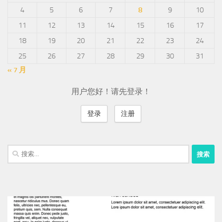
4
5
6
7
8
9
10
11
12
13
14
15
16
17
18
19
20
21
22
23
24
25
26
27
28
29
30
31
« 7 月
用户您好！请先登录！
登录
注册
搜
索：