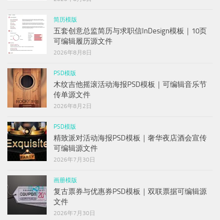
简历模版
五套创意总监简历与求职信InDesign模板｜10页
可编辑履历源文件
2026年8月8日
PSD模版
木纹吉他摇滚活动海报PSD模板｜可编辑音乐节
传单源文件
2026年8月2日
PSD模版
精致派对活动海报PSD模板｜奢华夜店酒会宣传
可编辑源文件
2026年7月30日
画册模版
复古票券与优惠券PSD模板｜双联票据可编辑源
文件
2026年7月30日