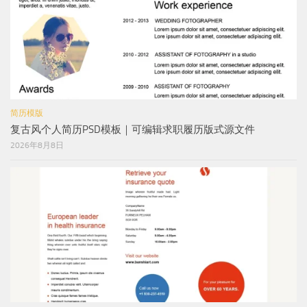
简历模版
复古风个人简历PSD模板｜可编辑求职履历版式源文件
2026年8月8日