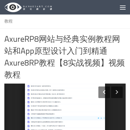
Skip to content
教程
AxureRP8网站与经典实例教程网
站和App原型设计入门到精通
Axure8RP教程【8实战视频】视频
教程