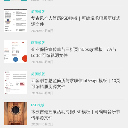
简历模版
复古风个人简历PSD模板｜可编辑求职履历版式
源文件
2026年8月8日
画册模版
企业保险宣传单与三折页InDesign模板｜A4与
Letter可编辑源文件
2026年8月8日
简历模版
五套创意总监简历与求职信InDesign模板｜10页
可编辑履历源文件
2026年8月8日
PSD模版
木纹吉他摇滚活动海报PSD模板｜可编辑音乐节
传单源文件
2026年8月2日