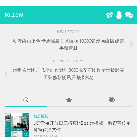
FOLLOW:
NEXT STORY
动漫绘画上色 卡通临摹古风插画 10000张漫画线稿 建筑
手稿素材
PREVIOUS STORY
清晰背景图片PS平面设计师3000张左右图库全景摄影美
工装修影楼风景海报素材
画册模版
2页学校开放日三折页InDesign模板｜教育宣传单
可编辑源文件
2026年8月9日