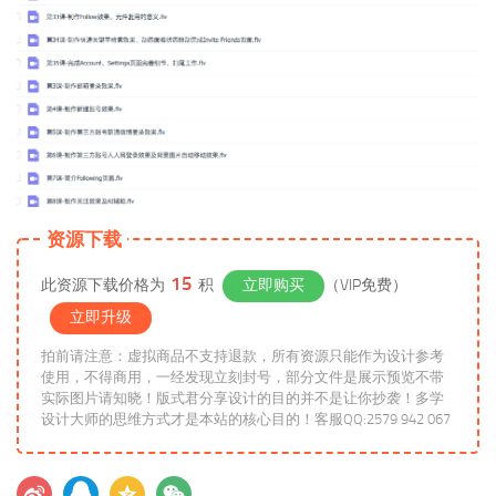
资源下载
15
此资源下载价格为
积
立即购买
（VIP免费）
立即升级
拍前请注意：虚拟商品不支持退款，所有资源只能作为设计参考
使用，不得商用，一经发现立刻封号，部分文件是展示预览不带
实际图片请知晓！版式君分享设计的目的并不是让你抄袭！多学
设计大师的思维方式才是本站的核心目的！客服QQ:2579 942 067