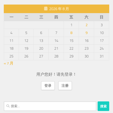
2026 年 8 月
一
二
三
四
五
六
日
1
2
3
4
5
6
7
8
9
10
11
12
13
14
15
16
17
18
19
20
21
22
23
24
25
26
27
28
29
30
31
« 7 月
用户您好！请先登录！
登录
注册
搜
索：