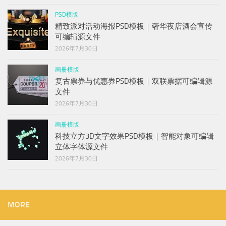
PSD模版
精致派对活动海报PSD模板｜奢华夜店酒会宣传
可编辑源文件
2026年7月30日
画册模版
复古票券与优惠券PSD模板｜双联票据可编辑源
文件
2026年7月30日
画册模版
科技立方3D文字效果PSD模板｜智能对象可编辑
立体字体源文件
2026年7月30日
MORE