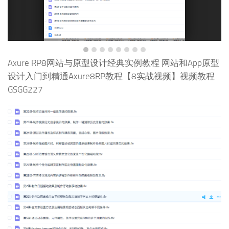
Axure RP8网站与原型设计经典实例教程 网站和App原型
设计入门到精通Axure8RP教程【8实战视频】视频教程
GSGG227