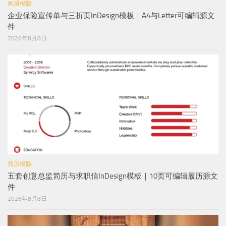
画册模版
企业保险宣传单与三折页InDesign模板｜A4与Letter可编辑源文
件
2026年8月8日
简历模版
五套创意总监简历与求职信InDesign模板｜10页可编辑履历源文
件
2026年8月8日