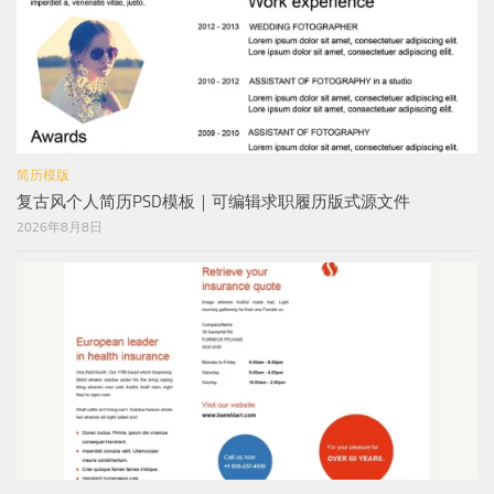
简历模版
复古风个人简历PSD模板｜可编辑求职履历版式源文件
2026年8月8日