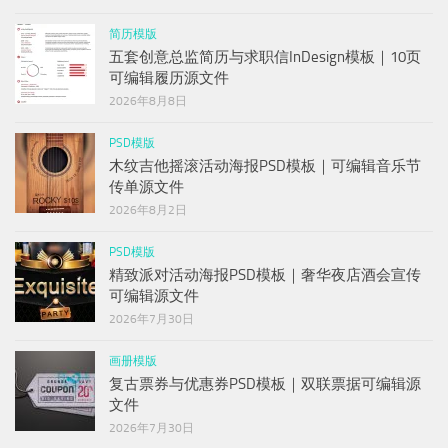
简历模版
五套创意总监简历与求职信InDesign模板｜10页
可编辑履历源文件
2026年8月8日
PSD模版
木纹吉他摇滚活动海报PSD模板｜可编辑音乐节
传单源文件
2026年8月2日
PSD模版
精致派对活动海报PSD模板｜奢华夜店酒会宣传
可编辑源文件
2026年7月30日
画册模版
复古票券与优惠券PSD模板｜双联票据可编辑源
文件
2026年7月30日