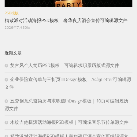
PSD模版
精致派对活动海报PSD模板｜奢华夜店酒会宣传可编辑源文件
2026年7月30日
近期文章
复古风个人简历PSD模板｜可编辑求职履历版式源文件
企业保险宣传单与三折页InDesign模板｜A4与Letter可编辑源
文件
五套创意总监简历与求职信InDesign模板｜10页可编辑履历
源文件
木纹吉他摇滚活动海报PSD模板｜可编辑音乐节传单源文件
精致派对活动海报PSD模板｜奢华夜店酒会宣传可编辑源文