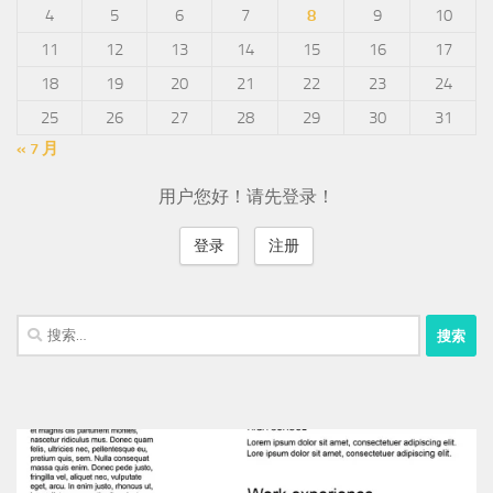
4
5
6
7
8
9
10
11
12
13
14
15
16
17
18
19
20
21
22
23
24
25
26
27
28
29
30
31
« 7 月
用户您好！请先登录！
登录
注册
搜
索：