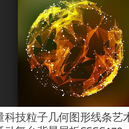
量科技粒子几何图形线条艺术